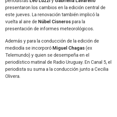
periodistas
Leo Luzzi
y
Gabriella Lavarello
presentaron los cambios en la edición central de
este jueves. La renovación también implicó la
vuelta al aire de
Núbel Cisneros
para la
presentación de informes meteorológicos.
Además y para la conducción de la edición de
mediodía se incorporó
Miguel Chagas
(ex
Telemundo) y quien se desempeña en el
periodístico matinal de Radio Uruguay. En Canal 5, el
periodista su suma a la conducción junto a Cecilia
Olivera.