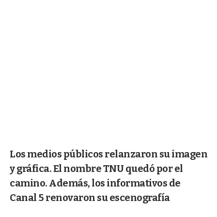
Los medios públicos relanzaron su imagen
y gráfica. El nombre TNU quedó por el
camino. Además, los informativos de
Canal 5 renovaron su escenografía