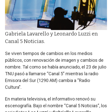
Gabriela Lavarello y Leonardo Luzzi en
Canal 5 Noticias.
Se viven tiempos de cambios en los medios
públicos, con renovación de imagen y cambios de
nombre. Tal como se había anunciado, el 23 de julio
TNU pasó a llamarse “Canal 5” mientras la radio
Emisora del Sur (1290 AM) cambia a “Radio
Cultura”.
En materia televisiva, el informativo renovó su
escenografía. Bajo el nombre “Canal 5 Noticias”, los