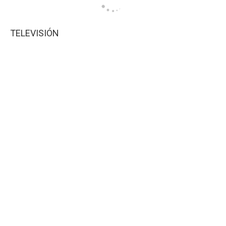
TELEVISIÓN