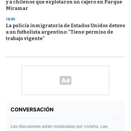
y a chilenos que explotaron un cajero en Parque
Miramar
18:09
La policía inmigratoria de Estados Unidos detuvo
a un futbolista argentino: "Tiene permiso de
trabajo vigente"