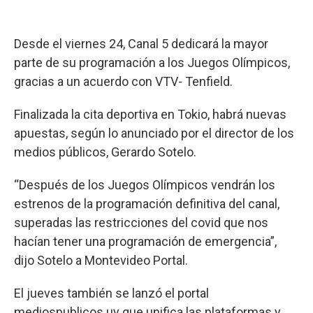
Desde el viernes 24, Canal 5 dedicará la mayor
parte de su programación a los Juegos Olímpicos,
gracias a un acuerdo con VTV- Tenfield.
Finalizada la cita deportiva en Tokio, habrá nuevas
apuestas, según lo anunciado por el director de los
medios públicos, Gerardo Sotelo.
“Después de los Juegos Olímpicos vendrán los
estrenos de la programación definitiva del canal,
superadas las restricciones del covid que nos
hacían tener una programación de emergencia”,
dijo Sotelo a Montevideo Portal.
El jueves también se lanzó el portal
mediospublicos.uy que unifica las plataformas y