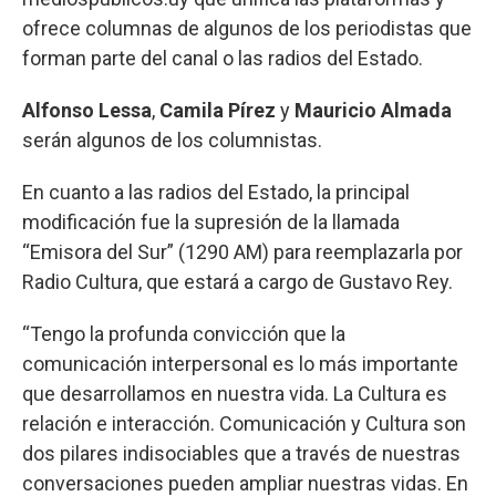
ofrece columnas de algunos de los periodistas que
forman parte del canal o las radios del Estado.
Alfonso Lessa
,
Camila Pírez
y
Mauricio Almada
serán algunos de los columnistas.
En cuanto a las radios del Estado, la principal
modificación fue la supresión de la llamada
“Emisora del Sur” (1290 AM) para reemplazarla por
Radio Cultura, que estará a cargo de Gustavo Rey.
“Tengo la profunda convicción que la
comunicación interpersonal es lo más importante
que desarrollamos en nuestra vida. La Cultura es
relación e interacción. Comunicación y Cultura son
dos pilares indisociables que a través de nuestras
conversaciones pueden ampliar nuestras vidas. En