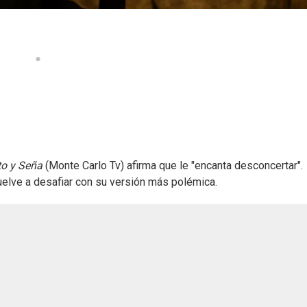
o y Seña
(Monte Carlo Tv) afirma que le "encanta desconcertar".
elve a desafiar con su versión más polémica.