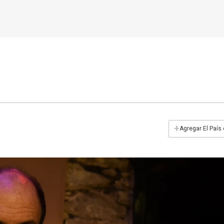
+
Agregar El País