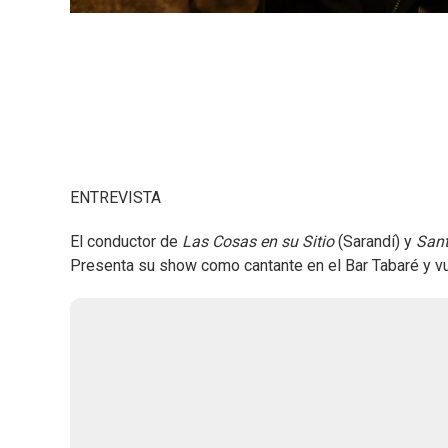
ENTREVISTA
El conductor de
Las Cosas en su Sitio
(Sarandí) y
Sant
Presenta su show como cantante en el Bar Tabaré y vu