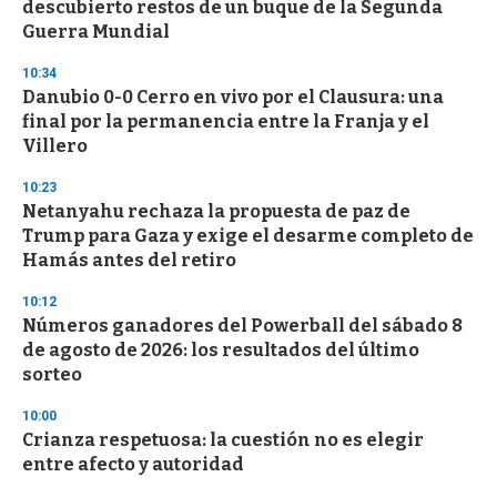
descubierto restos de un buque de la Segunda
Guerra Mundial
10:34
Danubio 0-0 Cerro en vivo por el Clausura: una
final por la permanencia entre la Franja y el
Villero
10:23
Netanyahu rechaza la propuesta de paz de
Trump para Gaza y exige el desarme completo de
Hamás antes del retiro
10:12
Números ganadores del Powerball del sábado 8
de agosto de 2026: los resultados del último
sorteo
10:00
Crianza respetuosa: la cuestión no es elegir
entre afecto y autoridad