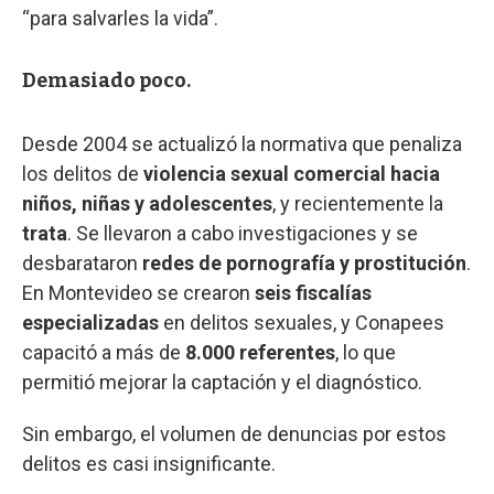
“para salvarles la vida”.
Demasiado poco.
Desde 2004 se actualizó la normativa que penaliza
los delitos de
violencia sexual comercial hacia
niños, niñas y adolescentes
, y recientemente la
trata
. Se llevaron a cabo investigaciones y se
desbarataron
redes de pornografía y prostitución
.
En Montevideo se crearon
seis fiscalías
especializadas
en delitos sexuales, y Conapees
capacitó a más de
8.000 referentes
, lo que
permitió mejorar la captación y el diagnóstico.
Sin embargo, el volumen de denuncias por estos
delitos es casi insignificante.