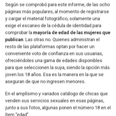
Según se comprobó para este informe, de las ocho
páginas más populares, al momento de registrarse
y cargar el material fotográfico, solamente una
exige el escaneo de la cédula de identidad para
comprobar la
mayoría de edad de las mujeres que
publican
. Las otras no. Quienes administran el
resto de las plataformas optan por hacer un
conveniente voto de confianza en sus usuarias,
ofreciéndoles una gama de edades disponibles
para que seleccionen la suya, siendo la opción más
joven los 18 años. Esa es la manera en la que se
aseguran de que no ingresen menores.
En el amplísimo y variados catálogo de chicas que
venden sus servicios sexuales en esas páginas,
junto a sus fotos, algunas ponen el número 18 en el
ítem "edad".