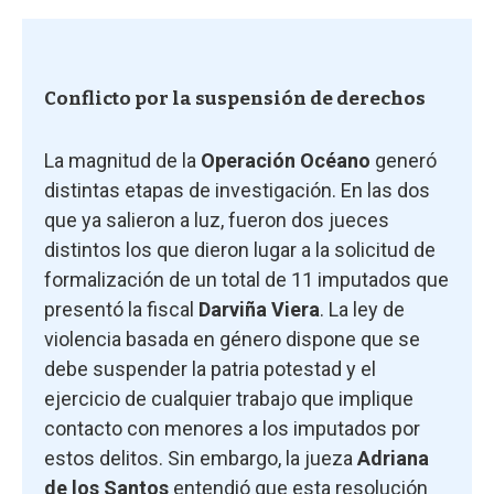
Conflicto por la suspensión de derechos
La magnitud de la
Operación Océano
generó
distintas etapas de investigación. En las dos
que ya salieron a luz, fueron dos jueces
distintos los que dieron lugar a la solicitud de
formalización de un total de 11 imputados que
presentó la fiscal
Darviña Viera
. La ley de
violencia basada en género dispone que se
debe suspender la patria potestad y el
ejercicio de cualquier trabajo que implique
contacto con menores a los imputados por
estos delitos. Sin embargo, la jueza
Adriana
de los Santos
entendió que esta resolución