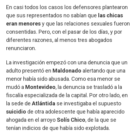
En casi todos los casos los defensores plantearon
que sus representados no sabían que
las chicas
eran menores
y que las relaciones sexuales fueron
consentidas. Pero, con el pasar de los días, y por
diferentes razones, al menos tres abogados
renunciaron.
La investigación empezó con una denuncia que un
adulto presentó en
Maldonado
alertando que una
menor había sido abusada. Como esa menor se
mudó a
Montevideo
, la denuncia se trasladó a la
fiscalía especializada de la capital. Por otro lado, en
la sede de
Atlántida
se investigaba el supuesto
suicidio
de otra adolescente que había aparecido
ahogada en el arroyo
Solís Chico
, de la que se
tenían indicios de que había sido explotada.