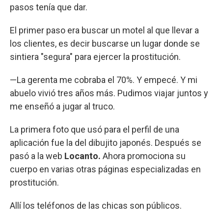
pasos tenía que dar.
El primer paso era buscar un motel al que llevar a
los clientes, es decir buscarse un lugar donde se
sintiera "segura" para ejercer la prostitución.
—La gerenta me cobraba el 70%. Y empecé. Y mi
abuelo vivió tres años más. Pudimos viajar juntos y
me enseñó a jugar al truco.
La primera foto que usó para el perfil de una
aplicación fue la del dibujito japonés. Después se
pasó a la web
Locanto.
Ahora promociona su
cuerpo en varias otras páginas especializadas en
prostitución.
Allí los teléfonos de las chicas son públicos.