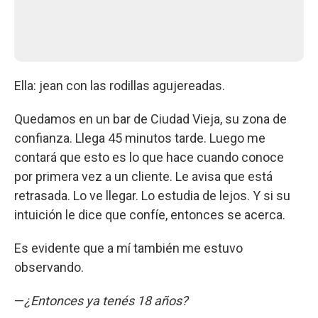
Ella: jean con las rodillas agujereadas.
Quedamos en un bar de Ciudad Vieja, su zona de
confianza. Llega 45 minutos tarde. Luego me
contará que esto es lo que hace cuando conoce
por primera vez a un cliente. Le avisa que está
retrasada. Lo ve llegar. Lo estudia de lejos. Y si su
intuición le dice que confíe, entonces se acerca.
Es evidente que a mí también me estuvo
observando.
—
¿Entonces ya tenés 18 años?