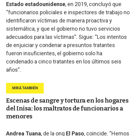
Estado estadounidense
, en 2019, concluyó que
“funcionarios policiales e inspectores de trabajo no
identificaron víctimas de manera proactiva y
sistemática, y que el gobierno no tuvo servicios
adecuados para las víctimas”. Sigue: “Los intentos
de enjuiciar y condenar a presuntos tratantes
fueron insuficientes, el gobierno solo ha
condenado a cinco tratantes en los últimos seis
años”.
Escenas de sangre y tortura en los hogares
del Inisa: los maltratos de funcionarios a
menores
Andrea Tuana
, de la ong
El Paso
, coincide. “Hemos