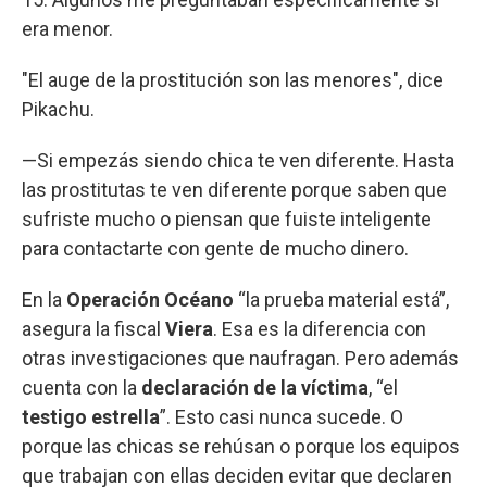
era menor.
"El auge de la prostitución son las menores", dice
Pikachu.
—Si empezás siendo chica te ven diferente. Hasta
las prostitutas te ven diferente porque saben que
sufriste mucho o piensan que fuiste inteligente
para contactarte con gente de mucho dinero.
En la
Operación Océano
“la prueba material está”,
asegura la fiscal
Viera
. Esa es la diferencia con
otras investigaciones que naufragan. Pero además
cuenta con la
declaración de la víctima
, “el
testigo estrella
”. Esto casi nunca sucede. O
porque las chicas se rehúsan o porque los equipos
que trabajan con ellas deciden evitar que declaren