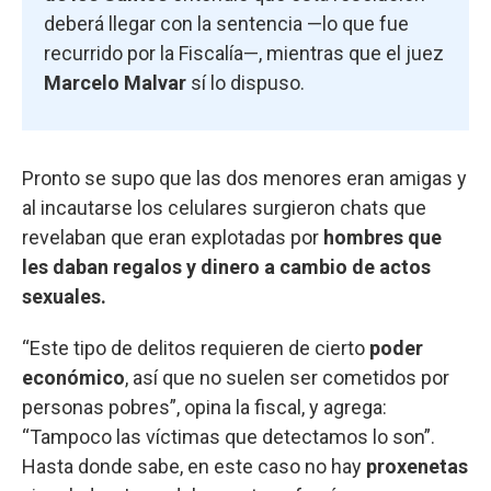
deberá llegar con la sentencia —lo que fue
recurrido por la Fiscalía—, mientras que el juez
Marcelo Malvar
sí lo dispuso.
Pronto se supo que las dos menores eran amigas y
al incautarse los celulares surgieron chats que
revelaban que eran explotadas por
hombres que
les daban regalos y dinero a cambio de actos
sexuales.
“Este tipo de delitos requieren de cierto
poder
económico
, así que no suelen ser cometidos por
personas pobres”, opina la fiscal, y agrega:
“Tampoco las víctimas que detectamos lo son”.
Hasta donde sabe, en este caso no hay
proxenetas