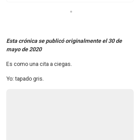
Esta crónica se publicó originalmente el 30 de
mayo de 2020
Es como una cita a ciegas.
Yo: tapado gris.