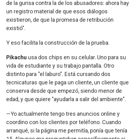
de la gurisa contra la de los abusadores: ahora hay
un registro material de que esos diálogos
existieron, de que la promesa de retribución
existió".
Y eso facilita la construcción de la prueba.
Pikachu
usa dos chips en su celular. Uno para su
vida de estudiante y su trabajo pantalla. Otro
distinto para “el laburo”. Está cursando dos
tecnicaturas que le paga un cliente, un cliente que
conserva desde que empezó, siendo menor de
edad, y que quiere "ayudarla a salir del ambiente”.
—Yo actualmente tengo tres anuncios online y
coordino con los clientes por teléfono. Cuando
arranqué, si la página me permitía, ponía que tenía
15. Algunos me preguntaban específicamente si