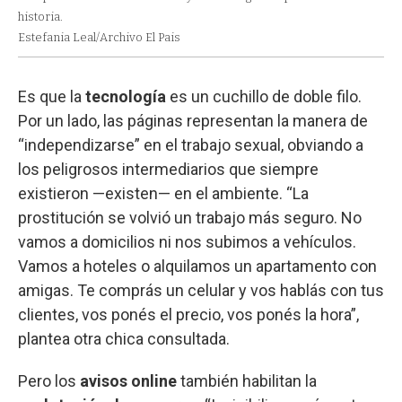
historia.
Estefania Leal/Archivo El Pais
Es que la
tecnología
es un cuchillo de doble filo.
Por un lado, las páginas representan la manera de
“independizarse” en el trabajo sexual, obviando a
los peligrosos intermediarios que siempre
existieron —existen— en el ambiente. “La
prostitución se volvió un trabajo más seguro. No
vamos a domicilios ni nos subimos a vehículos.
Vamos a hoteles o alquilamos un apartamento con
amigas. Te comprás un celular y vos hablás con tus
clientes, vos ponés el precio, vos ponés la hora”,
plantea otra chica consultada.
Pero los
avisos online
también habilitan la