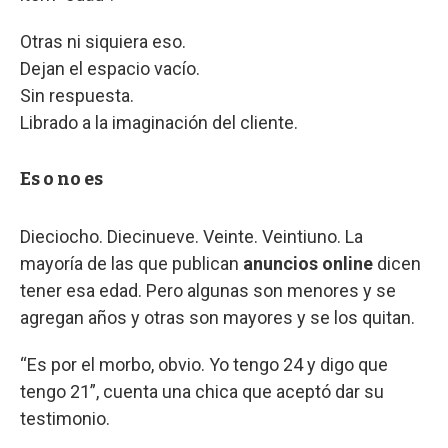
Otras ni siquiera eso.
Dejan el espacio vacío.
Sin respuesta.
Librado a la imaginación del cliente.
Es o no es
Dieciocho. Diecinueve. Veinte. Veintiuno. La
mayoría de las que publican
anuncios online
dicen
tener esa edad. Pero algunas son menores y se
agregan años y otras son mayores y se los quitan.
“Es por el morbo, obvio. Yo tengo 24 y digo que
tengo 21”, cuenta una chica que aceptó dar su
testimonio.