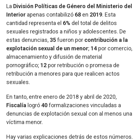
La
División Políticas de Género del Ministerio del
Interior
apenas contabilizó
68
en
2019
. Esta
cantidad representa el
6%
del total de delitos
sexuales registrados a niños y adolescentes. De
estas denuncias,
35
fueron por
contribución a la
explotación sexual de un menor
;
14
por comercio,
almacenamiento y difusión de material
pornográfico;
12
por retribución o promesa de
retribución a menores para que realicen actos
sexuales.
En tanto, entre enero de 2018 y abril de 2020,
Fiscalía
logró
40
formalizaciones vinculadas a
denuncias de explotación sexual con al menos una
víctima menor.
Hay varias explicaciones detrás de estos números.