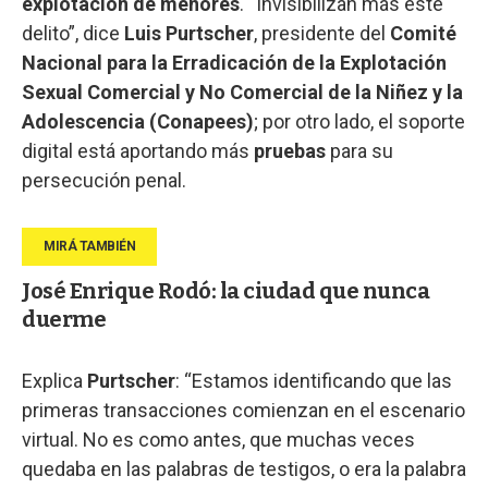
explotación de menores
. “Invisibilizan más este
delito”, dice
Luis Purtscher
, presidente del
Comité
Nacional para la Erradicación de la Explotación
Sexual Comercial y No Comercial de la Niñez y la
Adolescencia (Conapees)
; por otro lado, el soporte
digital está aportando más
pruebas
para su
persecución penal.
José Enrique Rodó: la ciudad que nunca
duerme
Explica
Purtscher
: “Estamos identificando que las
primeras transacciones comienzan en el escenario
virtual. No es como antes, que muchas veces
quedaba en las palabras de testigos, o era la palabra