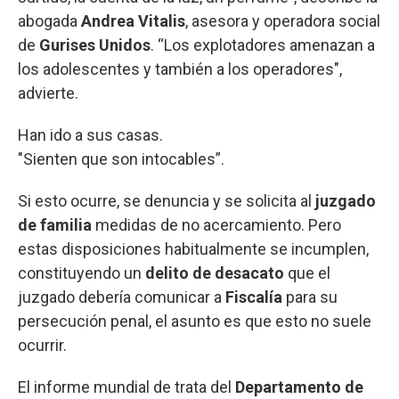
abogada
Andrea Vitalis
, asesora y operadora social
de
Gurises Unidos
. “Los explotadores amenazan a
los adolescentes y también a los operadores",
advierte.
Han ido a sus casas.
"Sienten que son intocables”.
Si esto ocurre, se denuncia y se solicita al
juzgado
de familia
medidas de no acercamiento. Pero
estas disposiciones habitualmente se incumplen,
constituyendo un
delito de desacato
que el
juzgado debería comunicar a
Fiscalía
para su
persecución penal, el asunto es que esto no suele
ocurrir.
El informe mundial de trata del
Departamento de