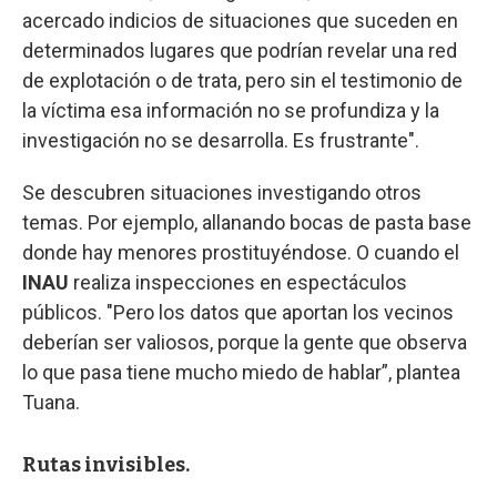
acercado indicios de situaciones que suceden en
determinados lugares que podrían revelar una red
de explotación o de trata, pero sin el testimonio de
la víctima esa información no se profundiza y la
investigación no se desarrolla. Es frustrante".
Se descubren situaciones investigando otros
temas. Por ejemplo, allanando bocas de pasta base
donde hay menores prostituyéndose. O cuando el
INAU
realiza inspecciones en espectáculos
públicos. "Pero los datos que aportan los vecinos
deberían ser valiosos, porque la gente que observa
lo que pasa tiene mucho miedo de hablar”, plantea
Tuana.
Rutas invisibles.