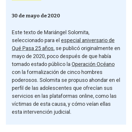
30 de mayo de 2020
Este texto de Mariángel Solomita,
seleccionado para el
especial aniversario de
Qué Pasa 25 años
, se publicó originalmente en
mayo de 2020, poco después de que había
tomado estado público la
Operación Océano
con la formalización de cinco hombres
poderosos. Solomita se propuso ahondar en el
perfil de las adolescentes que ofrecían sus
servicios en las plataformas online, como las
víctimas de esta causa, y cómo veían ellas
esta intervención judicial.