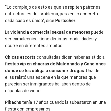
“Lo complejo de esto es que se repiten patrones
estructurales del problema, pero en lo concreto
cada caso es único”, dice
Purtscher
.
La
violencia comercial sexual de menores
puede
ser camaleónica: tiene distintas modalidades y
ocurre en diferentes ámbitos.
Chicas escorts
consultadas dicen haber asistido a
fiestas vip en chacras de Maldonado y Canelones
donde se les obliga a consumir drogas
. Una de
ellas relató una escena en la que menores que
parecían ser inmigrantes bailaban dentro de
cápsulas de vidrio.
Pikachu
tenía 17 años cuando la subastaron en una
fiesta con empresarios.