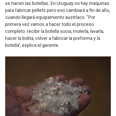
se hacen las botellas. En Uruguay no hay máquinas
para fabricar pellets pero eso cambiará a fin de año,
cuando llegará equipamiento austríaco. “Por
primera vez vamos a hacer todo el proceso
completo: recibir la botella sucia, molerla, lavarla,
hacer la bolita, volver a fabricar la preforma y la
botella”, explica el gerente.