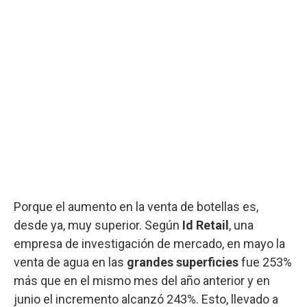
Porque el aumento en la venta de botellas es,
desde ya, muy superior. Según
Id Retail
, una
empresa de investigación de mercado, en mayo la
venta de agua en las
grandes superficies
fue 253%
más que en el mismo mes del año anterior y en
junio el incremento alcanzó 243%. Esto, llevado a