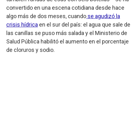
convertido en una escena cotidiana desde hace
algo más de dos meses, cuando
se agudizó la
crisis hídrica
en el sur del país: el agua que sale de
las canillas se puso más salada y el Ministerio de
Salud Pública habilitó el aumento en el porcentaje
de cloruros y sodio.