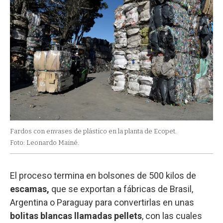
Fardos con envases de plástico en la planta de Ecopet.
Foto: Leonardo Mainé.
El proceso termina en bolsones de 500 kilos de
escamas,
que se exportan a fábricas de Brasil,
Argentina o Paraguay para convertirlas en unas
bolitas blancas llamadas pellets
, con las cuales