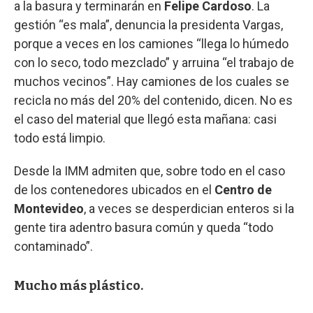
a la basura y terminarán en
Felipe Cardoso
. La
gestión “es mala”, denuncia la presidenta Vargas,
porque a veces en los camiones “llega lo húmedo
con lo seco, todo mezclado” y arruina “el trabajo de
muchos vecinos”. Hay camiones de los cuales se
recicla no más del 20% del contenido, dicen. No es
el caso del material que llegó esta mañana: casi
todo está limpio.
Desde la IMM admiten que, sobre todo en el caso
de los contenedores ubicados en el
Centro de
Montevideo
, a veces se desperdician enteros si la
gente tira adentro basura común y queda “todo
contaminado”.
Mucho más plástico.