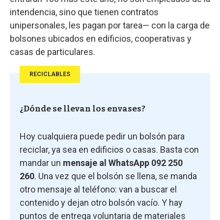
intendencia, sino que tienen contratos
unipersonales, les pagan por tarea— con la carga de
bolsones ubicados en edificios, cooperativas y
casas de particulares.
RECICLABLES
¿Dónde se llevan los envases?
Hoy cualquiera puede pedir un bolsón para
reciclar, ya sea en edificios o casas. Basta con
mandar un
mensaje al WhatsApp 092 250
260
. Una vez que el bolsón se llena, se manda
otro mensaje al teléfono: van a buscar el
contenido y dejan otro bolsón vacío. Y hay
puntos de entrega voluntaria de materiales