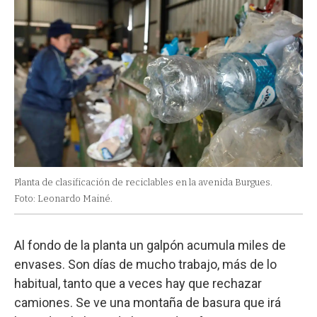
Planta de clasificación de reciclables en la avenida Burgues.
Foto: Leonardo Mainé.
Al fondo de la planta un galpón acumula miles de
envases. Son días de mucho trabajo, más de lo
habitual, tanto que a veces hay que rechazar
camiones. Se ve una montaña de basura que irá