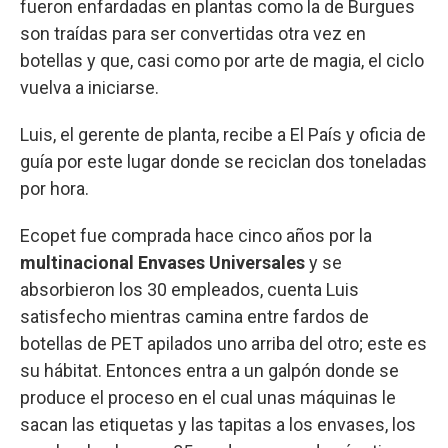
fueron enfardadas en plantas como la de Burgues
son traídas para ser convertidas otra vez en
botellas y que, casi como por arte de magia, el ciclo
vuelva a iniciarse.
Luis, el gerente de planta, recibe a El País y oficia de
guía por este lugar donde se reciclan dos toneladas
por hora.
Ecopet fue comprada hace cinco años por la
multinacional Envases Universales
y se
absorbieron los 30 empleados, cuenta Luis
satisfecho mientras camina entre fardos de
botellas de PET apilados uno arriba del otro; este es
su hábitat. Entonces entra a un galpón donde se
produce el proceso en el cual unas máquinas le
sacan las etiquetas y las tapitas a los envases, los