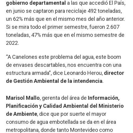
gobierno departamental
a las que accedió El País,
en junio se captaron para reciclaje 492 toneladas,
un 62% más que en el mismo mes del año anterior.
Si se mira todo el primer semestre, fueron 2.607
toneladas, 47% más que en el mismo semestre de
2022.
“A Canelones este problema del agua, este boom
de envases descartables, nos encuentra con una
estructura armada”, dice Leonardo Herou,
director
de Gestión Ambiental de la intendencia
.
Marisol Mallo
, gerenta del área de
Información,
Planificación y Calidad Ambiental del Ministerio
de Ambiente
, dice que por suerte el mayor
consumo de agua embotellada se da en el área
metropolitana, donde tanto Montevideo como