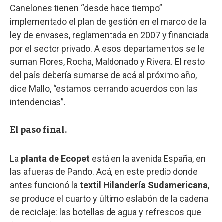
Canelones tienen “desde hace tiempo”
implementado el plan de gestión en el marco de la
ley de envases, reglamentada en 2007 y financiada
por el sector privado. A esos departamentos se le
suman Flores, Rocha, Maldonado y Rivera. El resto
del país debería sumarse de acá al próximo año,
dice Mallo, “estamos cerrando acuerdos con las
intendencias”.
El paso final.
La
planta de Ecopet
está en la avenida España, en
las afueras de Pando. Acá, en este predio donde
antes funcionó la
textil Hilandería Sudamericana
,
se produce el cuarto y último eslabón de la cadena
de reciclaje: las botellas de agua y refrescos que