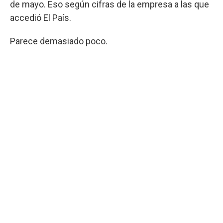
de mayo. Eso según cifras de la empresa a las que
accedió El País.
Parece demasiado poco.