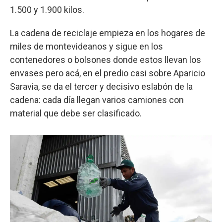
1.500 y 1.900 kilos.
La cadena de reciclaje empieza en los hogares de
miles de montevideanos y sigue en los
contenedores o bolsones donde estos llevan los
envases pero acá, en el predio casi sobre Aparicio
Saravia, se da el tercer y decisivo eslabón de la
cadena: cada día llegan varios camiones con
material que debe ser clasificado.