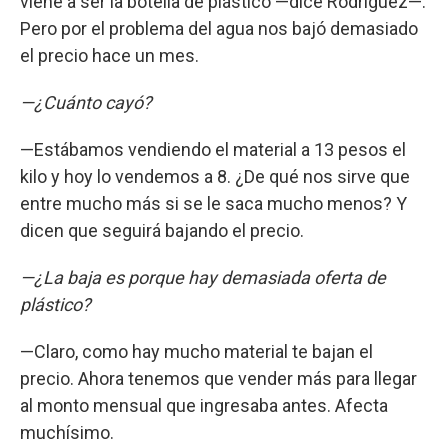
viene a ser la botella de plástico —dice Rodríguez—.
Pero por el problema del agua nos bajó demasiado
el precio hace un mes.
—¿Cuánto cayó?
—Estábamos vendiendo el material a 13 pesos el
kilo y hoy lo vendemos a 8. ¿De qué nos sirve que
entre mucho más si se le saca mucho menos? Y
dicen que seguirá bajando el precio.
—¿La baja es porque hay demasiada oferta de
plástico?
—Claro, como hay mucho material te bajan el
precio. Ahora tenemos que vender más para llegar
al monto mensual que ingresaba antes. Afecta
muchísimo.