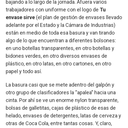
bajando a lo largo de la jornada. Afuera varios
trabajadores con uniforme con el logo de
Tu
envase sirve
(el plan de gestión de envases llevado
adelante por el Estado y la Cámara de Industrias)
están en medio de toda esa basura y van tirando
algo de lo que encuentran a diferentes bolsones:
en uno botellas transparentes, en otro botellas y
bidones verdes, en otro diversos envases de
plástico, en otro latas, en otro cartones, en otro
papel y todo así.
La basura casi que se mete adentro del galpón y
otro grupo de clasificadores la “apalea” hacia una
cinta. Por ahí se ve un enorme nylon transparente,
bolsas de galletitas, cajas de plástico de esas de
helado, envases de detergentes, latas de cerveza y
otras de Coca Cola, entre tantas cosas. Y, claro,