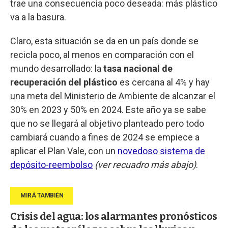
trae una consecuencia poco deseada: más plástico
va a la basura.
Claro, esta situación se da en un país donde se
recicla poco, al menos en comparación con el
mundo desarrollado: la
tasa nacional de
recuperación del plástico
es cercana al 4% y hay
una meta del Ministerio de Ambiente de alcanzar el
30% en 2023 y 50% en 2024. Este año ya se sabe
que no se llegará al objetivo planteado pero todo
cambiará cuando a fines de 2024 se empiece a
aplicar el Plan Vale, con un
novedoso sistema de
depósito-reembolso
(ver recuadro más abajo)
.
Crisis del agua: los alarmantes pronósticos