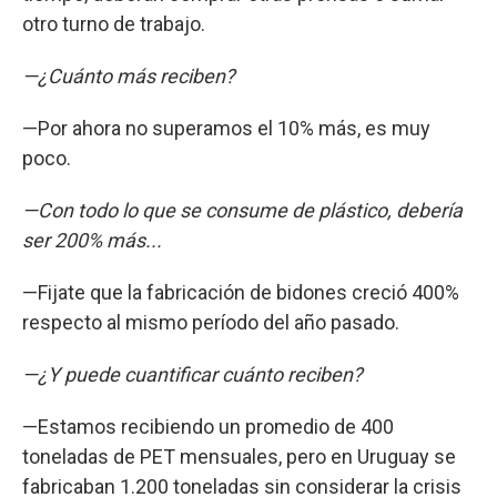
otro turno de trabajo.
—¿Cuánto más reciben?
—Por ahora no superamos el 10% más, es muy
poco.
—Con todo lo que se consume de plástico, debería
ser 200% más...
—Fijate que la fabricación de bidones creció 400%
respecto al mismo período del año pasado.
—¿Y puede cuantificar cuánto reciben?
—Estamos recibiendo un promedio de 400
toneladas de PET mensuales, pero en Uruguay se
fabricaban 1.200 toneladas sin considerar la crisis