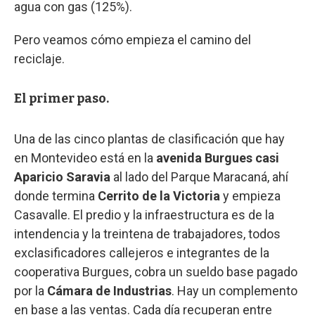
agua con gas (125%).
Pero veamos cómo empieza el camino del
reciclaje.
El primer paso.
Una de las cinco plantas de clasificación que hay
en Montevideo está en la
avenida Burgues casi
Aparicio Saravia
al lado del Parque Maracaná, ahí
donde termina
Cerrito de la Victoria
y empieza
Casavalle. El predio y la infraestructura es de la
intendencia y la treintena de trabajadores, todos
exclasificadores callejeros e integrantes de la
cooperativa Burgues, cobra un sueldo base pagado
por la
Cámara de Industrias
. Hay un complemento
en base a las ventas. Cada día recuperan entre