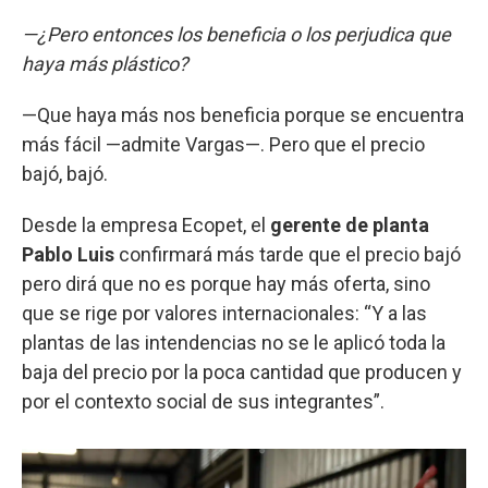
—¿Pero entonces los beneficia o los perjudica que
haya más plástico?
—Que haya más nos beneficia porque se encuentra
más fácil —admite Vargas—. Pero que el precio
bajó, bajó.
Desde la empresa Ecopet, el
gerente de planta
Pablo Luis
confirmará más tarde que el precio bajó
pero dirá que no es porque hay más oferta, sino
que se rige por valores internacionales: “Y a las
plantas de las intendencias no se le aplicó toda la
baja del precio por la poca cantidad que producen y
por el contexto social de sus integrantes”.