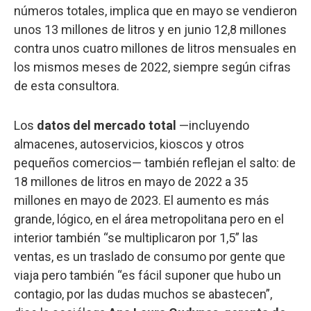
números totales, implica que en mayo se vendieron
unos 13 millones de litros y en junio 12,8 millones
contra unos cuatro millones de litros mensuales en
los mismos meses de 2022, siempre según cifras
de esta consultora.
Los
datos del mercado total
—incluyendo
almacenes, autoservicios, kioscos y otros
pequeños comercios— también reflejan el salto: de
18 millones de litros en mayo de 2022 a 35
millones en mayo de 2023. El aumento es más
grande, lógico, en el área metropolitana pero en el
interior también “se multiplicaron por 1,5” las
ventas, es un traslado de consumo por gente que
viaja pero también “es fácil suponer que hubo un
contagio, por las dudas muchos se abastecen”,