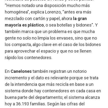
“Hemos notado una disposición mucho más
homogénea”, explica Lorenzo, “antes era más
mezclado con cartón y papel, ahora
la gran
mayoría es plástico
, o sea botellas y bidones”. Y
también marca que un problema es que mucha
gente no solo no limpia los envases, sino que no
los compacta, algo clave en el caso de los bidones
para aprovechar el espacio y que no se llenen
rápido los contenedores.
En
Canelones
también registran un notorio
incremento y el dato es relevante porque se trata
de la intendencia que más recicla en base a un
sistema donde hay contenedores en cada casa en
buena parte del departamento; el sistema alcanza
hoy a 36.193 familias. Según las cifras del