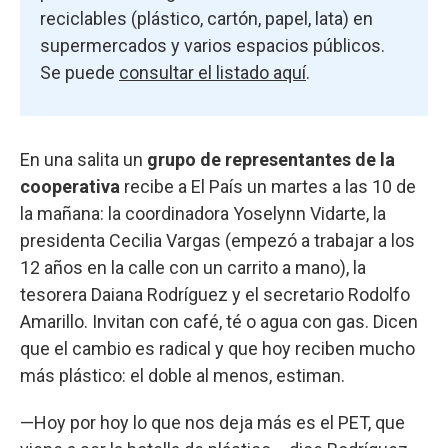
reciclables (plástico, cartón, papel, lata) en
supermercados y varios espacios públicos.
Se puede
consultar el listado aquí
.
En una salita un
grupo de representantes de la
cooperativa
recibe a El País un martes a las 10 de
la mañana: la coordinadora Yoselynn Vidarte, la
presidenta Cecilia Vargas (empezó a trabajar a los
12 años en la calle con un carrito a mano), la
tesorera Daiana Rodríguez y el secretario Rodolfo
Amarillo. Invitan con café, té o agua con gas. Dicen
que el cambio es radical y que hoy reciben mucho
más plástico: el doble al menos, estiman.
—Hoy por hoy lo que nos deja más es el PET, que