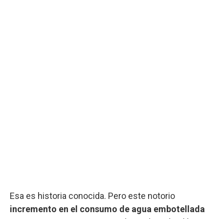
Esa es historia conocida. Pero este notorio
incremento en el consumo de agua embotellada