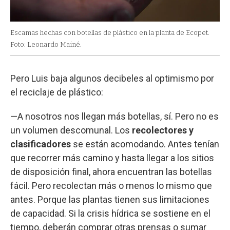
Escamas hechas con botellas de plástico en la planta de Ecopet.
Foto: Leonardo Mainé.
Pero Luis baja algunos decibeles al optimismo por
el reciclaje de plástico:
—A nosotros nos llegan más botellas, sí. Pero no es
un volumen descomunal. Los
recolectores y
clasificadores
se están acomodando. Antes tenían
que recorrer más camino y hasta llegar a los sitios
de disposición final, ahora encuentran las botellas
fácil. Pero recolectan más o menos lo mismo que
antes. Porque las plantas tienen sus limitaciones
de capacidad. Si la crisis hídrica se sostiene en el
tiempo, deberán comprar otras prensas o sumar