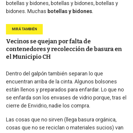
botellas y bidones, botellas y bidones, botellas y
bidones. Muchas
botellas y bidones
.
Vecinos se quejan por falta de
contenedores y recolección de basura en
el Municipio CH
Dentro del galpón también separan lo que
encuentran arriba de la cinta. Algunos bolsones
están llenos y preparados para enfardar. Lo que no
se enfarda son los envases de vidrio porque, tras el
cierre de Envidrio, nadie los compra.
Las cosas que no sirven (llega basura orgánica,
cosas que no se reciclan o materiales sucios) van