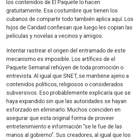
los contenidos de El Paquete lo hacen
gratuitamente. Esa costumbre que tienen los
cubanos de compartir todo también aplica aquí. Los
hijos de Caridad confiesan que luego les copian las
películas y novelas a vecinos y amigos.
Intentar rastrear el origen del entramado de este
mecanismo es imposible. Los artífices de el
Paquete Semanal rehúyen de toda promoción o
entrevista. Al igual que SNET, se mantiene ajeno a
contenidos políticos, religiosos o considerados
subversivos. Eso probablemente explicaría que se
haya expandido sin que las autoridades se hayan
esforzado en eliminarlo. Muchos coinciden en
asegurar que esta original forma de proveer
entretenimiento e información "se le fue de las
manos al gobierno". Sus creadores, al igual que los