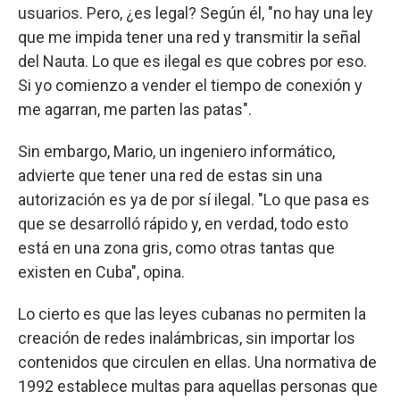
usuarios. Pero, ¿es legal? Según él, "no hay una ley
que me impida tener una red y transmitir la señal
del Nauta. Lo que es ilegal es que cobres por eso.
Si yo comienzo a vender el tiempo de conexión y
me agarran, me parten las patas".
Sin embargo, Mario, un ingeniero informático,
advierte que tener una red de estas sin una
autorización es ya de por sí ilegal. "Lo que pasa es
que se desarrolló rápido y, en verdad, todo esto
está en una zona gris, como otras tantas que
existen en Cuba", opina.
Lo cierto es que las leyes cubanas no permiten la
creación de redes inalámbricas, sin importar los
contenidos que circulen en ellas. Una normativa de
1992 establece multas para aquellas personas que