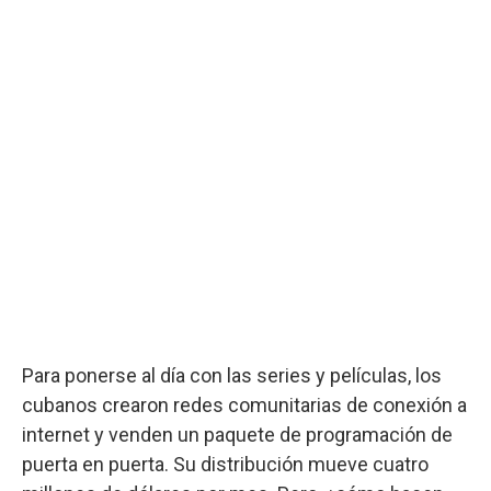
Para ponerse al día con las series y películas, los
cubanos crearon redes comunitarias de conexión a
internet y venden un paquete de programación de
puerta en puerta. Su distribución mueve cuatro