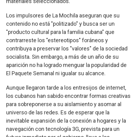
materiales seleccionados.
Los impulsores de La Mochila aseguran que su
contenido no está "politizado" y busca ser un
"producto cultural para la familia cubana" que
contrarreste los "estereotipos" foráneos y
contribuya a preservar los "valores" de la sociedad
socialista. Sin embargo, a más de un año de su
aparición no ha logrado menguar la popularidad de
El Paquete Semanal ni igualar su alcance.
Aunque llegaron tarde a los entresijos de internet,
los cubanos han sabido encontrar formas creativas
para sobreponerse a su aislamiento y asomar al
universo de las redes. Es de esperar que la
inevitable expansión de la conexión a hogares y la
navegación con tecnología 3G, prevista para un