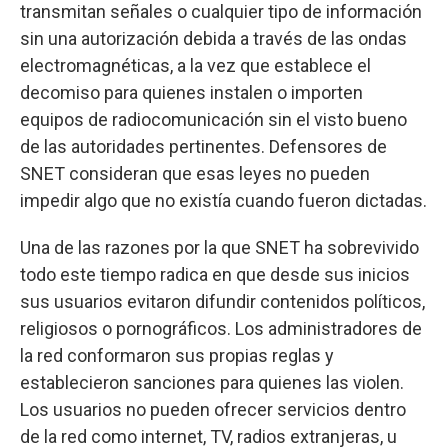
transmitan señales o cualquier tipo de información
sin una autorización debida a través de las ondas
electromagnéticas, a la vez que establece el
decomiso para quienes instalen o importen
equipos de radiocomunicación sin el visto bueno
de las autoridades pertinentes. Defensores de
SNET consideran que esas leyes no pueden
impedir algo que no existía cuando fueron dictadas.
Una de las razones por la que SNET ha sobrevivido
todo este tiempo radica en que desde sus inicios
sus usuarios evitaron difundir contenidos políticos,
religiosos o pornográficos. Los administradores de
la red conformaron sus propias reglas y
establecieron sanciones para quienes las violen.
Los usuarios no pueden ofrecer servicios dentro
de la red como internet, TV, radios extranjeras, u