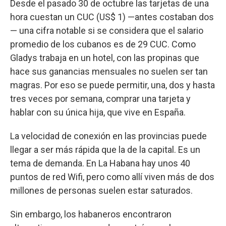
Desde el pasado 30 de octubre las tarjetas de una
hora cuestan un CUC (US$ 1) —antes costaban dos
— una cifra notable si se considera que el salario
promedio de los cubanos es de 29 CUC. Como
Gladys trabaja en un hotel, con las propinas que
hace sus ganancias mensuales no suelen ser tan
magras. Por eso se puede permitir, una, dos y hasta
tres veces por semana, comprar una tarjeta y
hablar con su única hija, que vive en España.
La velocidad de conexión en las provincias puede
llegar a ser más rápida que la de la capital. Es un
tema de demanda. En La Habana hay unos 40
puntos de red Wifi, pero como allí viven más de dos
millones de personas suelen estar saturados.
Sin embargo, los habaneros encontraron