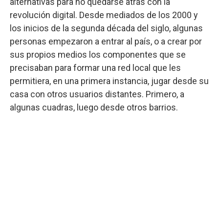
alternativas para no quedarse atrás con la
revolución digital. Desde mediados de los 2000 y
los inicios de la segunda década del siglo, algunas
personas empezaron a entrar al país, o a crear por
sus propios medios los componentes que se
precisaban para formar una red local que les
permitiera, en una primera instancia, jugar desde su
casa con otros usuarios distantes. Primero, a
algunas cuadras, luego desde otros barrios.