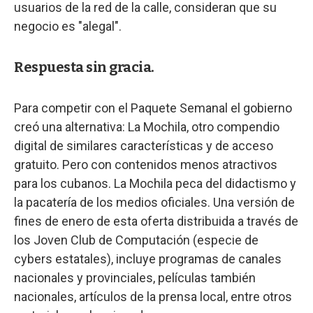
usuarios de la red de la calle, consideran que su
negocio es "alegal".
Respuesta sin gracia.
Para competir con el Paquete Semanal el gobierno
creó una alternativa: La Mochila, otro compendio
digital de similares características y de acceso
gratuito. Pero con contenidos menos atractivos
para los cubanos. La Mochila peca del didactismo y
la pacatería de los medios oficiales. Una versión de
fines de enero de esta oferta distribuida a través de
los Joven Club de Computación (especie de
cybers estatales), incluye programas de canales
nacionales y provinciales, películas también
nacionales, artículos de la prensa local, entre otros