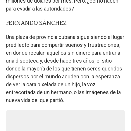
millones de dólares por mes. Pero, ¿cómo hacen
para evadir a las autoridades?
FERNANDO SÁNCHEZ
Una plaza de provincia cubana sigue siendo el lugar
predilecto para compartir sueños y frustraciones,
en donde recalan aquellos sin dinero para entrar a
una discoteca y, desde hace tres años, el sitio
donde la mayoría de los que tienen seres queridos
dispersos por el mundo acuden con la esperanza
de ver la cara pixelada de un hijo, la voz
entrecortada de un hermano, o las imágenes de la
nueva vida del que partió.