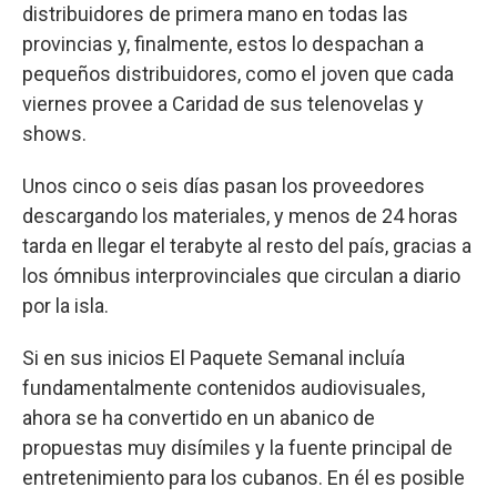
distribuidores de primera mano en todas las
provincias y, finalmente, estos lo despachan a
pequeños distribuidores, como el joven que cada
viernes provee a Caridad de sus telenovelas y
shows.
Unos cinco o seis días pasan los proveedores
descargando los materiales, y menos de 24 horas
tarda en llegar el terabyte al resto del país, gracias a
los ómnibus interprovinciales que circulan a diario
por la isla.
Si en sus inicios El Paquete Semanal incluía
fundamentalmente contenidos audiovisuales,
ahora se ha convertido en un abanico de
propuestas muy disímiles y la fuente principal de
entretenimiento para los cubanos. En él es posible