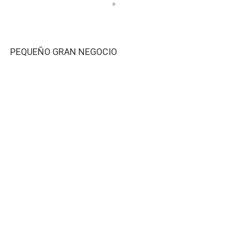
PEQUEÑO GRAN NEGOCIO