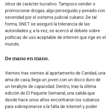
otros de carácter lucrativo. Tampoco vender o
promocionar drogas, algo perseguido y penado con
severidad por el sistema judicial cubano. De tal
forma, SNET se aseguró la tolerancia de las
autoridades y, a la vez, se acercó al debate sobre
políticas de uso aceptable de internet que rige en el
mundo.
De mano en mano.
Viernes tras viernes al apartamento de Caridad, una
ama de casa, llega un joven con un disco duro de
un terabyte de capacidad. Dentro, trae la última
edición de El Paquete Semanal, una salida que
desde hace unos años encontraron los cubanos
para sobreponerse a la falta de internet y poder