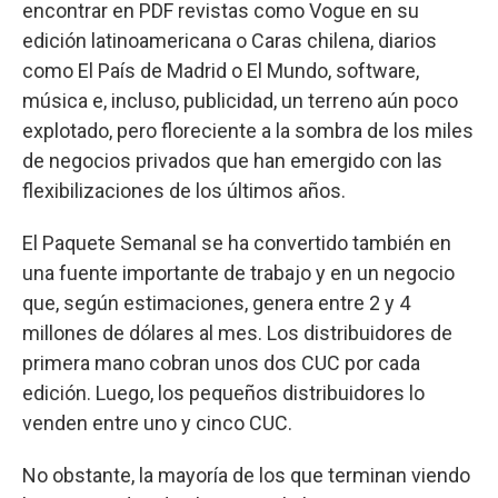
encontrar en PDF revistas como Vogue en su
edición latinoamericana o Caras chilena, diarios
como El País de Madrid o El Mundo, software,
música e, incluso, publicidad, un terreno aún poco
explotado, pero floreciente a la sombra de los miles
de negocios privados que han emergido con las
flexibilizaciones de los últimos años.
El Paquete Semanal se ha convertido también en
una fuente importante de trabajo y en un negocio
que, según estimaciones, genera entre 2 y 4
millones de dólares al mes. Los distribuidores de
primera mano cobran unos dos CUC por cada
edición. Luego, los pequeños distribuidores lo
venden entre uno y cinco CUC.
No obstante, la mayoría de los que terminan viendo