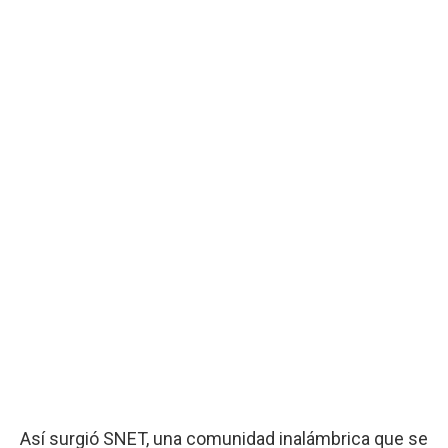
Así surgió SNET, una comunidad inalámbrica que se