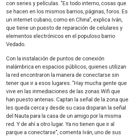
con series y películas. "Es todo interno, cosas que
se hacen en los mismos barrios, páginas, foros. Es
un internet cubano, como en China", explica Iván,
que tiene un puesto de reparación de celulares y
elementos electrónicos en el populoso barrio
Vedado.
Con la instalación de puntos de conexión
inalámbrica en espacios públicos, quienes utilizan
la red encontraron la manera de conectarse sin
tener que ir a esos lugares. "Hay mucha gente que
vive en las inmediaciones de las zonas Wifi que
han puesto antenas. Captan la señal de la zona que
les queda cerca y desde su casa disparan la señal
del Nauta para la casa de un amigo por la misma
red. Y de ahí a otro lugar. Ya no tienen que ir al
parque a conectarse", comenta Iván, uno de sus