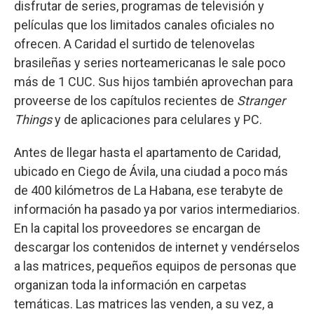
disfrutar de series, programas de televisión y
películas que los limitados canales oficiales no
ofrecen. A Caridad el surtido de telenovelas
brasileñas y series norteamericanas le sale poco
más de 1 CUC. Sus hijos también aprovechan para
proveerse de los capítulos recientes de
Stranger
Things
y de aplicaciones para celulares y PC.
Antes de llegar hasta el apartamento de Caridad,
ubicado en Ciego de Ávila, una ciudad a poco más
de 400 kilómetros de La Habana, ese terabyte de
información ha pasado ya por varios intermediarios.
En la capital los proveedores se encargan de
descargar los contenidos de internet y vendérselos
a las matrices, pequeños equipos de personas que
organizan toda la información en carpetas
temáticas. Las matrices las venden, a su vez, a