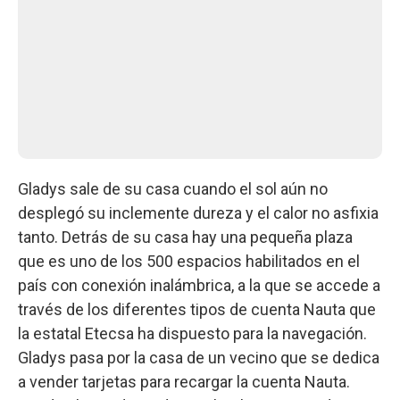
Gladys sale de su casa cuando el sol aún no
desplegó su inclemente dureza y el calor no asfixia
tanto. Detrás de su casa hay una pequeña plaza
que es uno de los 500 espacios habilitados en el
país con conexión inalámbrica, a la que se accede a
través de los diferentes tipos de cuenta Nauta que
la estatal Etecsa ha dispuesto para la navegación.
Gladys pasa por la casa de un vecino que se dedica
a vender tarjetas para recargar la cuenta Nauta.