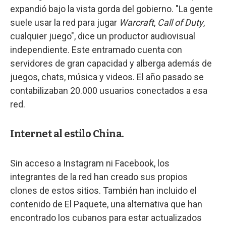
expandió bajo la vista gorda del gobierno. "La gente
suele usar la red para jugar
Warcraft
,
Call of Duty
,
cualquier juego", dice un productor audiovisual
independiente. Este entramado cuenta con
servidores de gran capacidad y alberga además de
juegos, chats, música y videos. El año pasado se
contabilizaban 20.000 usuarios conectados a esa
red.
Internet al estilo China.
Sin acceso a Instagram ni Facebook, los
integrantes de la red han creado sus propios
clones de estos sitios. También han incluido el
contenido de El Paquete, una alternativa que han
encontrado los cubanos para estar actualizados