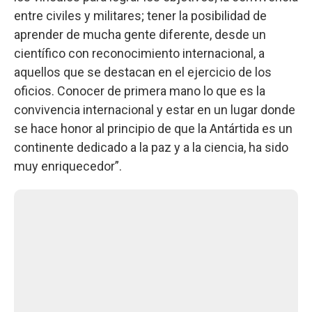
entre civiles y militares; tener la posibilidad de
aprender de mucha gente diferente, desde un
científico con reconocimiento internacional, a
aquellos que se destacan en el ejercicio de los
oficios. Conocer de primera mano lo que es la
convivencia internacional y estar en un lugar donde
se hace honor al principio de que la Antártida es un
continente dedicado a la paz y a la ciencia, ha sido
muy enriquecedor”.