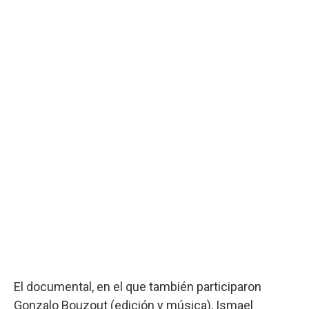
El documental, en el que también participaron
Gonzalo Bouzout (edición y música), Ismael