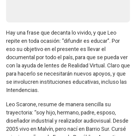
Hay una frase que decanta lo vivido, y que Leo
repite en toda ocasión: “difundir es educar”. Por
eso su objetivo en el presente es llevar el
documental por todo el país, para que se pueda ver
con la ayuda de lentes de Realidad Virtual. Claro que
para hacerlo se necesitarán nuevos apoyos, y que
se involucren instituciones educativas, incluso las
Intendencias.
Leo Scarone, resume de manera sencilla su
trayectoria: “soy hijo, hermano, padre, esposo,
diseñador industrial y realizador audiovisual. Desde
2005 vivo en Malvín, pero nací en Barrio Sur. Cursé