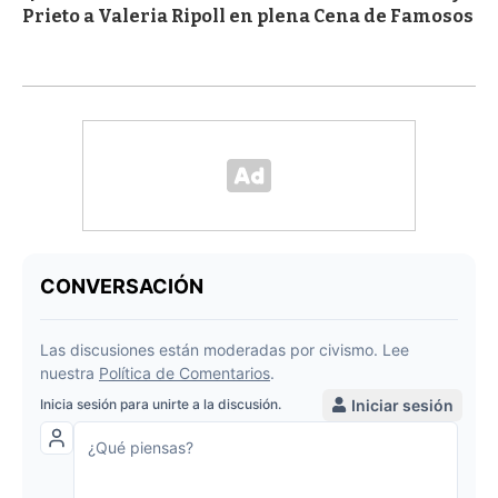
Prieto a Valeria Ripoll en plena Cena de Famosos