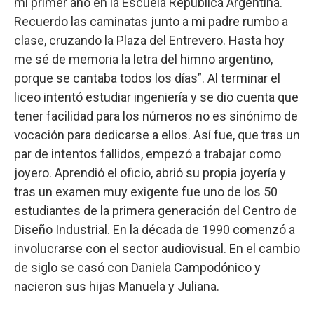
mi primer año en la Escuela República Argentina.
Recuerdo las caminatas junto a mi padre rumbo a
clase, cruzando la Plaza del Entrevero. Hasta hoy
me sé de memoria la letra del himno argentino,
porque se cantaba todos los días”. Al terminar el
liceo intentó estudiar ingeniería y se dio cuenta que
tener facilidad para los números no es sinónimo de
vocación para dedicarse a ellos. Así fue, que tras un
par de intentos fallidos, empezó a trabajar como
joyero. Aprendió el oficio, abrió su propia joyería y
tras un examen muy exigente fue uno de los 50
estudiantes de la primera generación del Centro de
Diseño Industrial. En la década de 1990 comenzó a
involucrarse con el sector audiovisual. En el cambio
de siglo se casó con Daniela Campodónico y
nacieron sus hijas Manuela y Juliana.