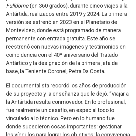
Fulldome
(en 360 grados), durante cinco viajes a la
Antártida, realizados entre 2019 y 2024. La primera
versión se estrenó en 2023 en el Planetario de
Montevideo, donde está programado de manera
permanente con entrada gratuita. Este año se
reestrenó con nuevas imágenes y testimonios en
coincidencia con el 40º aniversario del Tratado
Antártico y la designación de la primera jefa de
base, la Teniente Coronel, Petra Da Costa.
El documentalista recordó los años de producción
de su proyecto y la enseñanza que le dejó. “Viajar a
la Antártida resulta conmovedor. En lo profesional,
fue realmente un desafío, en especial todo lo
vinculado a lo técnico. Pero en lo humano fue
donde sucedieron cosas importantes: gestionar
los vínculos para lograr los objetivos; la convivencia