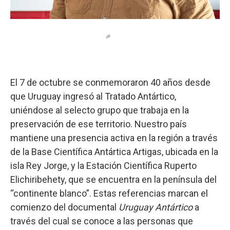
El 7 de octubre se conmemoraron 40 años desde
que Uruguay ingresó al Tratado Antártico,
uniéndose al selecto grupo que trabaja en la
preservación de ese territorio. Nuestro país
mantiene una presencia activa en la región a través
de la Base Científica Antártica Artigas, ubicada en la
isla Rey Jorge, y la Estación Científica Ruperto
Elichiribehety, que se encuentra en la península del
“continente blanco”. Estas referencias marcan el
comienzo del documental
Uruguay Antártico
a
través del cual se conoce a las personas que