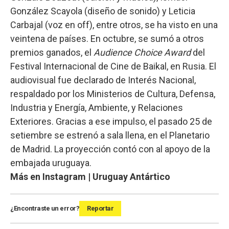
González Scayola (diseño de sonido) y Leticia
Carbajal (voz en off), entre otros, se ha visto en una
veintena de países. En octubre, se sumó a otros
premios ganados, el
Audience Choice Award
del
Festival Internacional de Cine de Baikal, en Rusia. El
audiovisual fue declarado de Interés Nacional,
respaldado por los Ministerios de Cultura, Defensa,
Industria y Energía, Ambiente, y Relaciones
Exteriores. Gracias a ese impulso, el pasado 25 de
setiembre se estrenó a sala llena, en el Planetario
de Madrid. La proyección contó con al apoyo de la
embajada uruguaya.
Más en Instagram | Uruguay Antártico
¿Encontraste un error?
Reportar