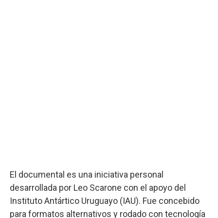
El documental es una iniciativa personal
desarrollada por Leo Scarone con el apoyo del
Instituto Antártico Uruguayo (IAU). Fue concebido
para formatos alternativos y rodado con tecnología