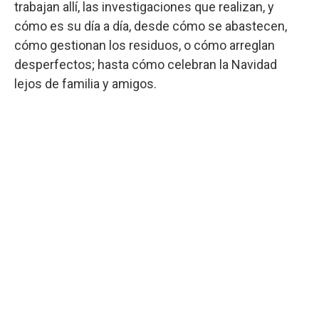
trabajan allí, las investigaciones que realizan, y
cómo es su día a día, desde cómo se abastecen,
cómo gestionan los residuos, o cómo arreglan
desperfectos; hasta cómo celebran la Navidad
lejos de familia y amigos.