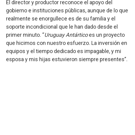
El director y productor reconoce el apoyo del
gobierno e instituciones públicas, aunque de lo que
realmente se enorgullece es de su familia y el
soporte incondicional que le han dado desde el
primer minuto. “
Uruguay Antártico
es un proyecto
que hicimos con nuestro esfuerzo. La inversión en
equipos y el tiempo dedicado es impagable, y mi
esposa y mis hijas estuvieron siempre presentes”.