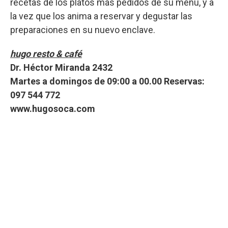
recetas de los platos más pedidos de su menú, y a
la vez que los anima a reservar y degustar las
preparaciones en su nuevo enclave.
hugo resto & café
Dr. Héctor Miranda 2432
Martes a domingos de 09:00 a 00.00 Reservas:
097 544 772
www.hugosoca.com