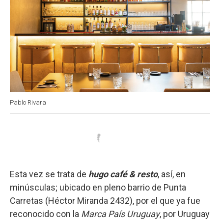
Pablo Rivara
Esta vez se trata de
hugo café & resto
, así, en
minúsculas; ubicado en pleno barrio de Punta
Carretas (Héctor Miranda 2432), por el que ya fue
reconocido con la
Marca País Uruguay
, por Uruguay