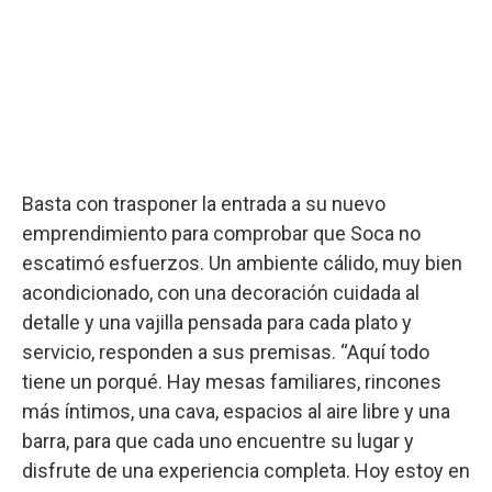
Basta con trasponer la entrada a su nuevo
emprendimiento para comprobar que Soca no
escatimó esfuerzos. Un ambiente cálido, muy bien
acondicionado, con una decoración cuidada al
detalle y una vajilla pensada para cada plato y
servicio, responden a sus premisas. “Aquí todo
tiene un porqué. Hay mesas familiares, rincones
más íntimos, una cava, espacios al aire libre y una
barra, para que cada uno encuentre su lugar y
disfrute de una experiencia completa. Hoy estoy en