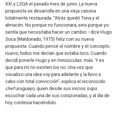
XXI y LSQA el pasado mes de junio. La nueva
propuesta se desarrolla en una vieja casona
totalmente restaurada. “Atrás quedó Tona y el
almacén. No porque no funcionara, sino porque yo
sentía que necesitaba hacer un cambio –dice Hugo
Soca (Maldonado, 1975) feliz con su nueva
propuesta. Cuando pensé el nombre y el concepto
nuevo, todos me decían que estaba loco. Cuando
decidí ponerle Hugo y en minúsculas: más. Y es
que para mí no existen los no. Una vez que
visualizo una idea voy para adelante y la llevo a
cabo con total convicción”, explica el reconocido
chef
uruguayo, quien desde sus inicios supo
escuchar cada una de sus corazonadas, y al día de
hoy continúa haciéndolo.