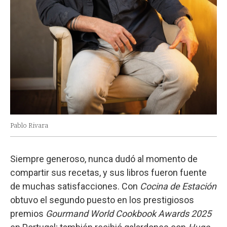
Pablo Rivara
Siempre generoso, nunca dudó al momento de
compartir sus recetas, y sus libros fueron fuente
de muchas satisfacciones. Con
Cocina de Estación
obtuvo el segundo puesto en los prestigiosos
premios
Gourmand World Cookbook Awards 2025