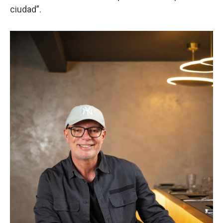
ciudad”.