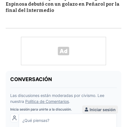
Espinosa debutó con un golazo en Peñarol por la
final del Intermedio