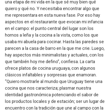
una etapa de mi vida en la que sé muy bien qué
quiero y qué no. Y necesitaba encontrar algo que
me representara en esta nueva fase. Por eso hay
aspectos en el restaurante que evocan mi infancia
en el campo: el punto central del lugar son los
hornos a leña y la cocina a la vista, como los que
usaba mi abuela para cocinar. Hasta las paredes se
parecen a la casa de barro en la que me crie. Luego,
hay aspectos más minimalistas y actuales, con los
que también hoy me defino”, confiesa. La carta
ofrece platos de cocina uruguaya, con algunos
clásicos infaltables y sorpresas que enamoran.
“Quiero mostrarle al mundo que Uruguay tiene una
cocina que nos caracteriza; plasmar nuestra
identidad gastronómica potenciando el sabor de
los productos locales y de estación; ser un lugar de
encuentro con la tradición que une al campo con la