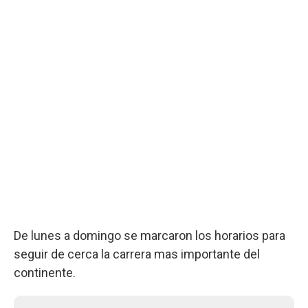
De lunes a domingo se marcaron los horarios para
seguir de cerca la carrera mas importante del
continente.