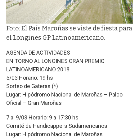
Foto: El País Maroñas se viste de fiesta para
el Longines GP Latinoamericano.
AGENDA DE ACTIVIDADES
EN TORNO AL LONGINES GRAN PREMIO
LATINOAMERICANO 2018
5/03 Horario: 19 hs
Sorteo de Gateras (*)
Lugar: Hipódromo Nacional de Maroñas – Palco
Oficial – Gran Maroñas
7 al 9/03 Horario: 9 a 17:30 hs
Comité de Handicappers Sudamericanos
Lugar: Hipódromo Nacional de Maroñas