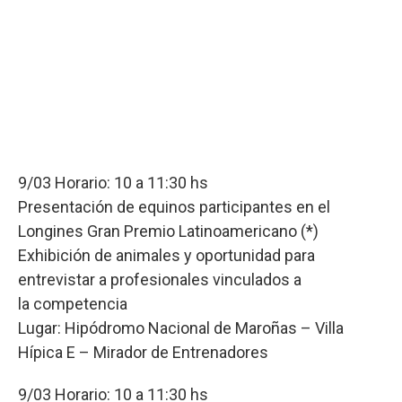
9/03 Horario: 10 a 11:30 hs
Presentación de equinos participantes en el
Longines Gran Premio Latinoamericano (*)
Exhibición de animales y oportunidad para
entrevistar a profesionales vinculados a
la competencia
Lugar: Hipódromo Nacional de Maroñas – Villa
Hípica E – Mirador de Entrenadores
9/03 Horario: 10 a 11:30 hs