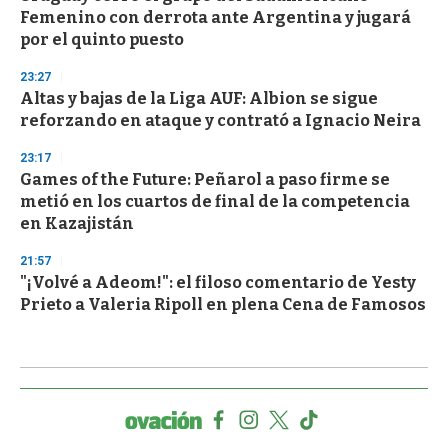
Femenino con derrota ante Argentina y jugará
por el quinto puesto
23:27
Altas y bajas de la Liga AUF: Albion se sigue
reforzando en ataque y contrató a Ignacio Neira
23:17
Games of the Future: Peñarol a paso firme se
metió en los cuartos de final de la competencia
en Kazajistán
21:57
"¡Volvé a Adeom!": el filoso comentario de Yesty
Prieto a Valeria Ripoll en plena Cena de Famosos