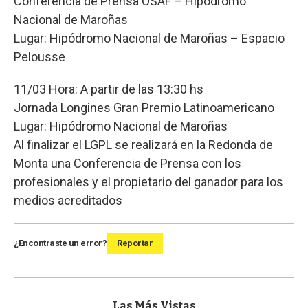
Conferencia de Prensa OSAF – Hipódromo
Nacional de Maroñas
Lugar: Hipódromo Nacional de Maroñas – Espacio
Pelousse
11/03 Hora: A partir de las 13:30 hs
Jornada Longines Gran Premio Latinoamericano
Lugar: Hipódromo Nacional de Maroñas
Al finalizar el LGPL se realizará en la Redonda de
Monta una Conferencia de Prensa con los
profesionales y el propietario del ganador para los
medios acreditados
¿Encontraste un error?
Reportar
Las Más Vistas