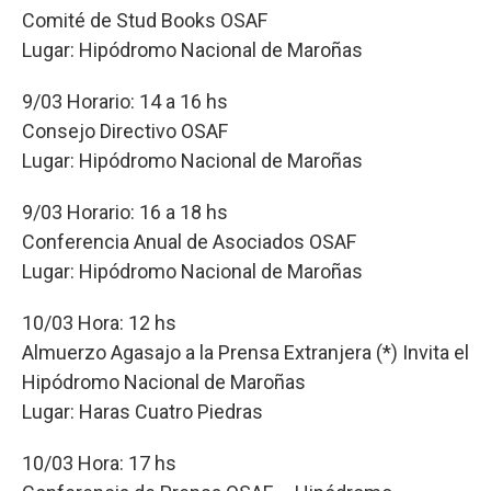
Comité de Stud Books OSAF
Lugar: Hipódromo Nacional de Maroñas
9/03 Horario: 14 a 16 hs
Consejo Directivo OSAF
Lugar: Hipódromo Nacional de Maroñas
9/03 Horario: 16 a 18 hs
Conferencia Anual de Asociados OSAF
Lugar: Hipódromo Nacional de Maroñas
10/03 Hora: 12 hs
Almuerzo Agasajo a la Prensa Extranjera (*) Invita el
Hipódromo Nacional de Maroñas
Lugar: Haras Cuatro Piedras
10/03 Hora: 17 hs