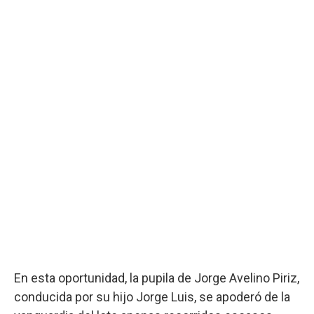
En esta oportunidad, la pupila de Jorge Avelino Piriz,
conducida por su hijo Jorge Luis, se apoderó de la