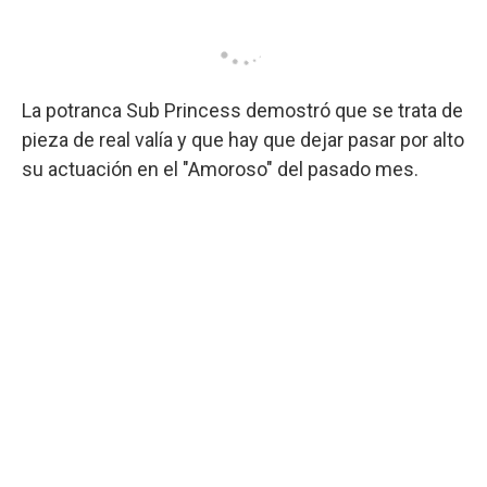
La potranca Sub Princess demostró que se trata de
pieza de real valía y que hay que dejar pasar por alto
su actuación en el "Amoroso" del pasado mes.