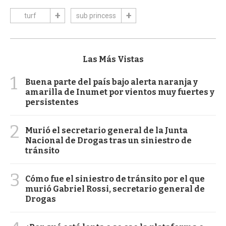
turf
sub princess
Las Más Vistas
1
Buena parte del país bajo alerta naranja y
amarilla de Inumet por vientos muy fuertes y
persistentes
2
Murió el secretario general de la Junta
Nacional de Drogas tras un siniestro de
tránsito
3
Cómo fue el siniestro de tránsito por el que
murió Gabriel Rossi, secretario general de
Drogas