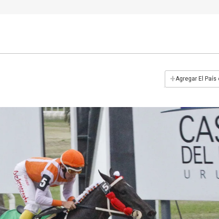
+
Agregar El País