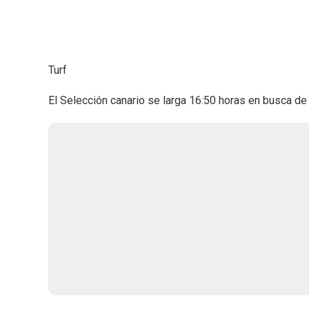
Turf
El Selección canario se larga 16:50 horas en busca de