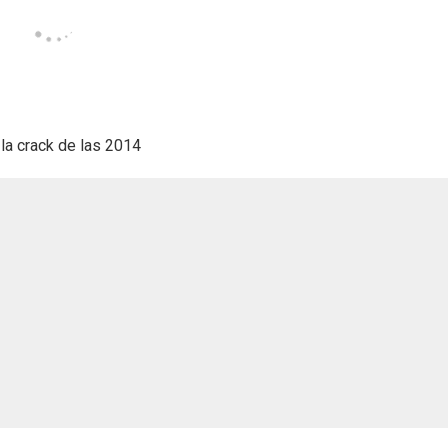
 la crack de las 2014