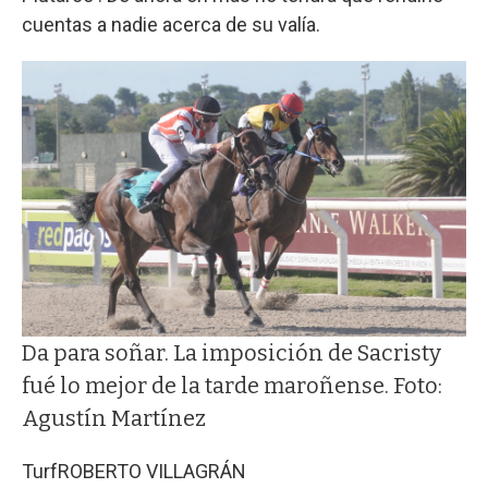
cuentas a nadie acerca de su valía.
Da para soñar. La imposición de Sacristy
fué lo mejor de la tarde maroñense. Foto:
Agustín Martínez
Turf
ROBERTO VILLAGRÁN