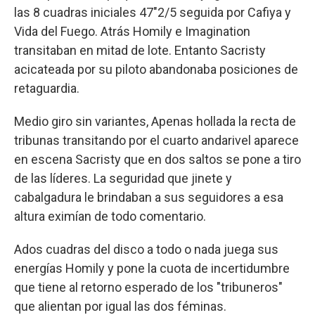
las 8 cuadras iniciales 47"2/5 seguida por Cafiya y
Vida del Fuego. Atrás Homily e Imagination
transitaban en mitad de lote. Entanto Sacristy
acicateada por su piloto abandonaba posiciones de
retaguardia.
Medio giro sin variantes, Apenas hollada la recta de
tribunas transitando por el cuarto andarivel aparece
en escena Sacristy que en dos saltos se pone a tiro
de las líderes. La seguridad que jinete y
cabalgadura le brindaban a sus seguidores a esa
altura eximían de todo comentario.
Ados cuadras del disco a todo o nada juega sus
energías Homily y pone la cuota de incertidumbre
que tiene al retorno esperado de los "tribuneros"
que alientan por igual las dos féminas.