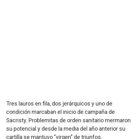
Tres lauros en fila, dos jerárquicos y uno de
condición marcaban el inicio de campaña de
Sacristy. Problemitas de orden sanitario mermaron
su potencial y desde la media del año anterior su
cartilla se mantuvo "virgen" de triunfos.