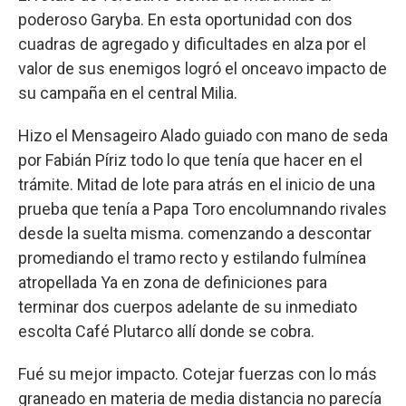
poderoso Garyba. En esta oportunidad con dos
cuadras de agregado y dificultades en alza por el
valor de sus enemigos logró el onceavo impacto de
su campaña en el central Milia.
Hizo el Mensageiro Alado guiado con mano de seda
por Fabián Píriz todo lo que tenía que hacer en el
trámite. Mitad de lote para atrás en el inicio de una
prueba que tenía a Papa Toro encolumnando rivales
desde la suelta misma. comenzando a descontar
promediando el tramo recto y estilando fulmínea
atropellada Ya en zona de definiciones para
terminar dos cuerpos adelante de su inmediato
escolta Café Plutarco allí donde se cobra.
Fué su mejor impacto. Cotejar fuerzas con lo más
graneado en materia de media distancia no parecía