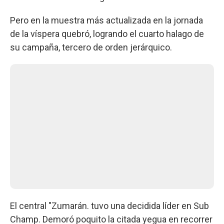
Pero en la muestra más actualizada en la jornada
de la víspera quebró, logrando el cuarto halago de
su campaña, tercero de orden jerárquico.
El central "Zumarán. tuvo una decidida líder en Sub
Champ. Demoró poquito la citada yegua en recorrer