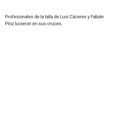
Profesionales de la talla de Luis Cáceres y Fabián
Píriz lucieron en sus cruces.