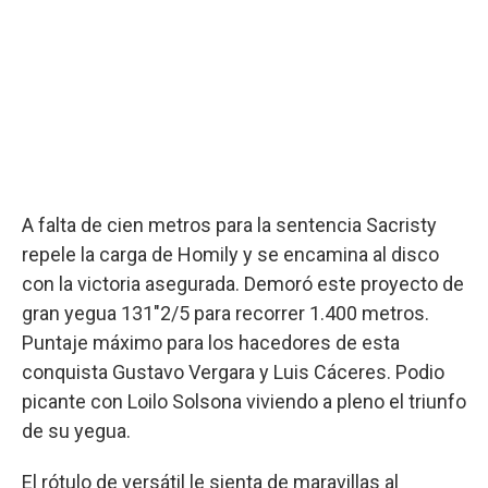
A falta de cien metros para la sentencia Sacristy
repele la carga de Homily y se encamina al disco
con la victoria asegurada. Demoró este proyecto de
gran yegua 131"2/5 para recorrer 1.400 metros.
Puntaje máximo para los hacedores de esta
conquista Gustavo Vergara y Luis Cáceres. Podio
picante con Loilo Solsona viviendo a pleno el triunfo
de su yegua.
El rótulo de versátil le sienta de maravillas al