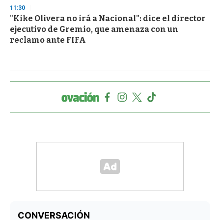
11:30
"Kike Olivera no irá a Nacional": dice el director
ejecutivo de Gremio, que amenaza con un
reclamo ante FIFA