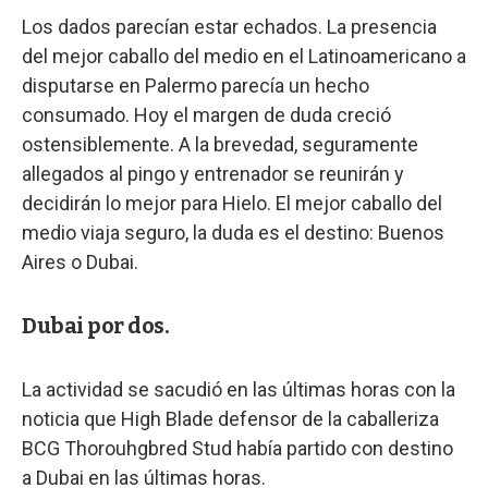
Los dados parecían estar echados. La presencia
del mejor caballo del medio en el Latinoamericano a
disputarse en Palermo parecía un hecho
consumado. Hoy el margen de duda creció
ostensiblemente. A la brevedad, seguramente
allegados al pingo y entrenador se reunirán y
decidirán lo mejor para Hielo. El mejor caballo del
medio viaja seguro, la duda es el destino: Buenos
Aires o Dubai.
Dubai por dos.
La actividad se sacudió en las últimas horas con la
noticia que High Blade defensor de la caballeriza
BCG Thorouhgbred Stud había partido con destino
a Dubai en las últimas horas.