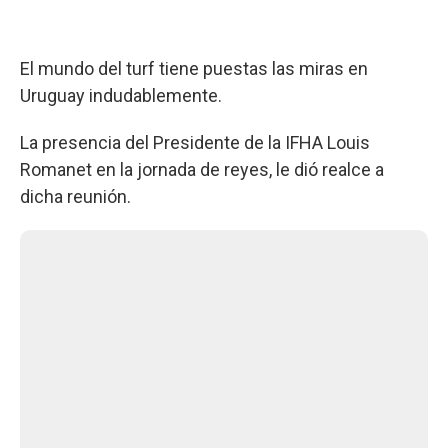
El mundo del turf tiene puestas las miras en
Uruguay indudablemente.
La presencia del Presidente de la IFHA Louis
Romanet en la jornada de reyes, le dió realce a
dicha reunión.