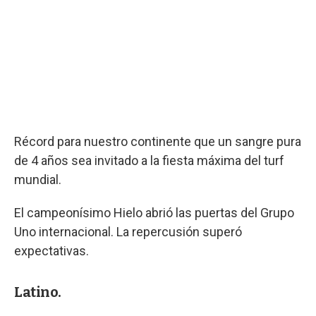
Récord para nuestro continente que un sangre pura
de 4 años sea invitado a la fiesta máxima del turf
mundial.
El campeonísimo Hielo abrió las puertas del Grupo
Uno internacional. La repercusión superó
expectativas.
Latino.