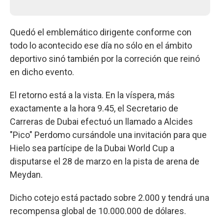
Quedó el emblemático dirigente conforme con
todo lo acontecido ese día no sólo en el ámbito
deportivo sinó también por la correción que reinó
en dicho evento.
El retorno está a la vista. En la víspera, más
exactamente a la hora 9.45, el Secretario de
Carreras de Dubai efectuó un llamado a Alcides
"Pico" Perdomo cursándole una invitación para que
Hielo sea partícipe de la Dubai World Cup a
disputarse el 28 de marzo en la pista de arena de
Meydan.
Dicho cotejo está pactado sobre 2.000 y tendrá una
recompensa global de 10.000.000 de dólares.