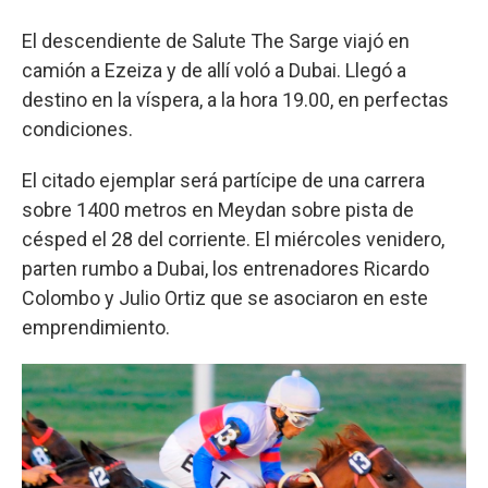
El descendiente de Salute The Sarge viajó en
camión a Ezeiza y de allí voló a Dubai. Llegó a
destino en la víspera, a la hora 19.00, en perfectas
condiciones.
El citado ejemplar será partícipe de una carrera
sobre 1400 metros en Meydan sobre pista de
césped el 28 del corriente. El miércoles venidero,
parten rumbo a Dubai, los entrenadores Ricardo
Colombo y Julio Ortiz que se asociaron en este
emprendimiento.