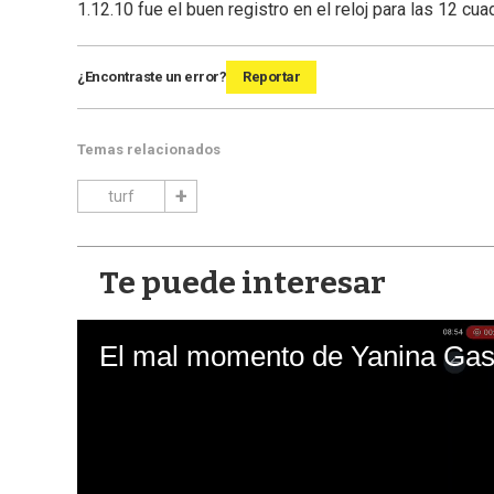
1.12.10 fue el buen registro en el reloj para las 12 cua
¿Encontraste un error?
Reportar
Temas relacionados
turf
Te puede interesar