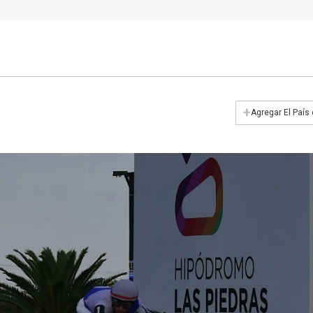
+
Agregar El País