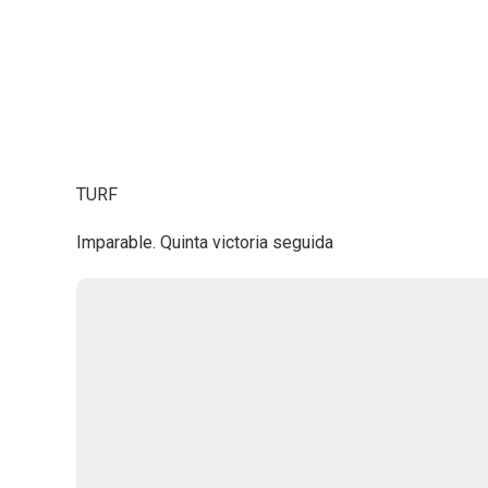
TURF
Imparable. Quinta victoria seguida