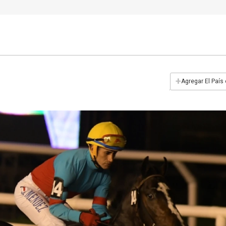
+
Agregar El País