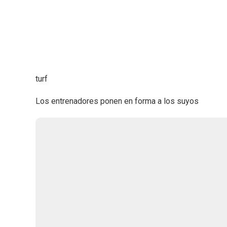
turf
Los entrenadores ponen en forma a los suyos