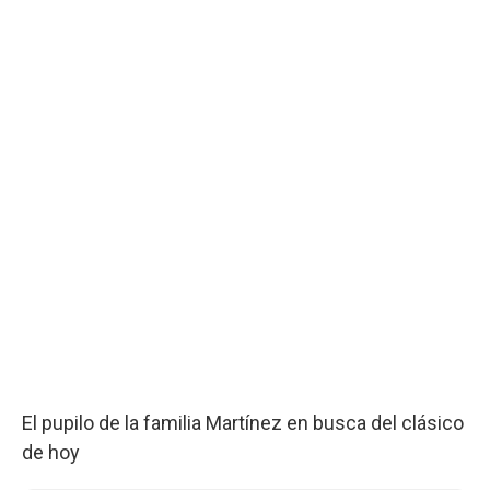
El pupilo de la familia Martínez en busca del clásico
de hoy