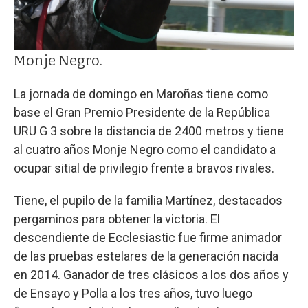
Monje Negro.
La jornada de domingo en Maroñas tiene como
base el Gran Premio Presidente de la República
URU G 3 sobre la distancia de 2400 metros y tiene
al cuatro años Monje Negro como el candidato a
ocupar sitial de privilegio frente a bravos rivales.
Tiene, el pupilo de la familia Martínez, destacados
pergaminos para obtener la victoria. El
descendiente de Ecclesiastic fue firme animador
de las pruebas estelares de la generación nacida
en 2014. Ganador de tres clásicos a los dos años y
de Ensayo y Polla a los tres años, tuvo luego