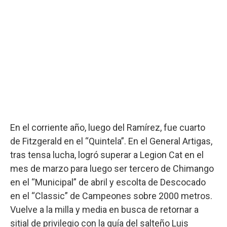
En el corriente año, luego del Ramírez, fue cuarto
de Fitzgerald en el “Quintela”. En el General Artigas,
tras tensa lucha, logró superar a Legion Cat en el
mes de marzo para luego ser tercero de Chimango
en el “Municipal” de abril y escolta de Descocado
en el “Classic” de Campeones sobre 2000 metros.
Vuelve a la milla y media en busca de retornar a
sitial de privilegio con la guía del salteño Luis