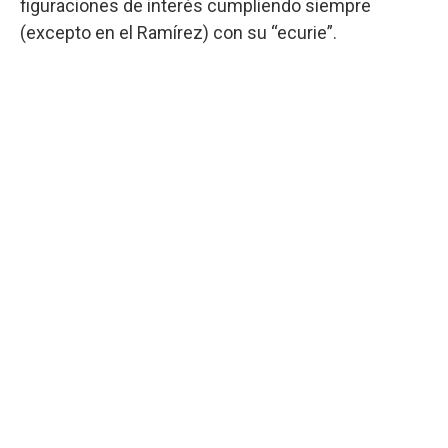
figuraciones de interés cumpliendo siempre
(excepto en el Ramírez) con su “ecurie”.