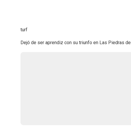
turf
Dejó de ser aprendiz con su triunfo en Las Piedras de