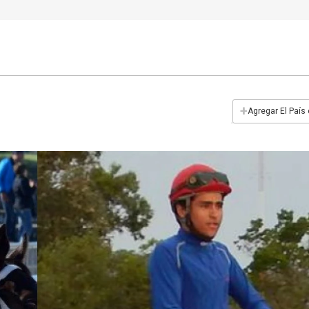
+
Agregar El País