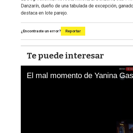
Danzarín, dueño de una tabulada de excepción, ganado
destaca en lote parejo.
¿Encontraste un error?
Reportar
Te puede interesar