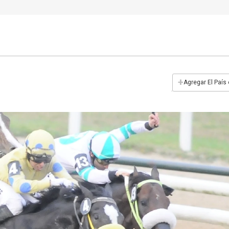
+
Agregar El País