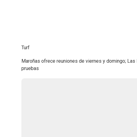
Turf
Maroñas ofrece reuniones de viernes y domingo; Las 
pruebas