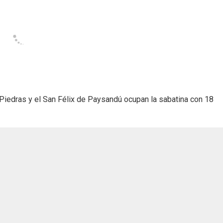
Piedras y el San Félix de Paysandú ocupan la sabatina con 18