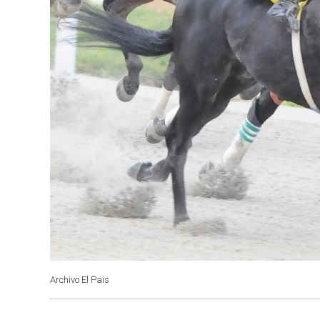
Archivo El Pais