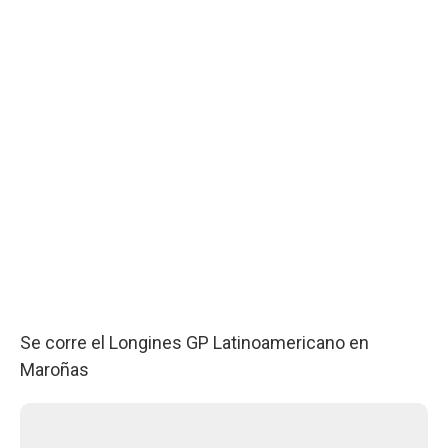
Se corre el Longines GP Latinoamericano en
Maroñas