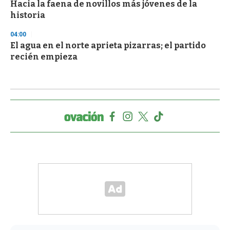
Hacia la faena de novillos más jóvenes de la
historia
04:00
El agua en el norte aprieta pizarras; el partido
recién empieza