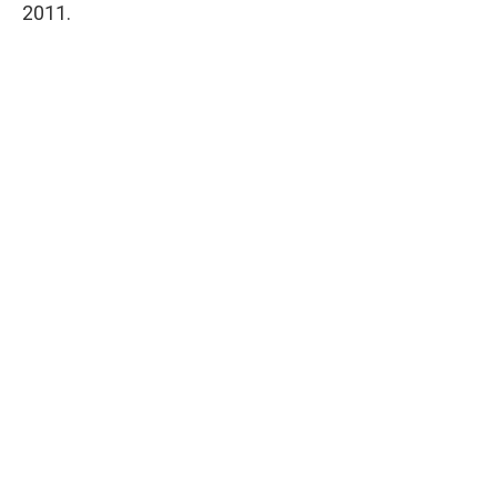
2011.