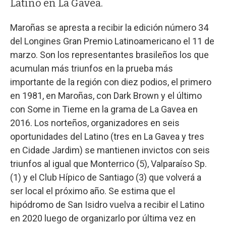
Latino en La Gavea.
Maroñas se apresta a recibir la edición número 34
del Longines Gran Premio Latinoamericano el 11 de
marzo. Son los representantes brasileños los que
acumulan más triunfos en la prueba más
importante de la región con diez podios, el primero
en 1981, en Maroñas, con Dark Brown y el último
con Some in Tieme en la grama de La Gavea en
2016. Los norteños, organizadores en seis
oportunidades del Latino (tres en La Gavea y tres
en Cidade Jardim) se mantienen invictos con seis
triunfos al igual que Monterrico (5), Valparaíso Sp.
(1) y el Club Hípico de Santiago (3) que volverá a
ser local el próximo año. Se estima que el
hipódromo de San Isidro vuelva a recibir el Latino
en 2020 luego de organizarlo por última vez en