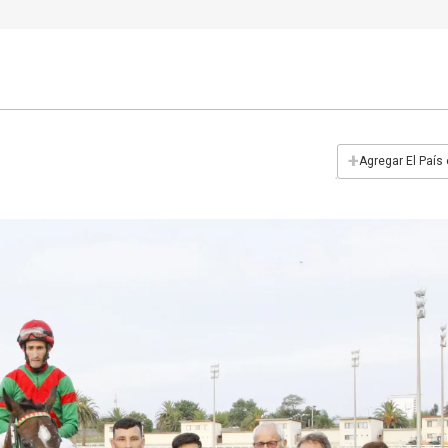
+
Agregar El País