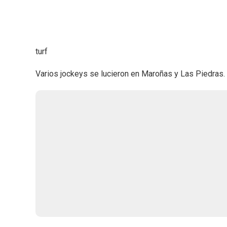
turf
Varios jockeys se lucieron en Maroñas y Las Piedras.