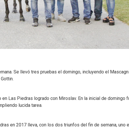
semana. Se llevó tres pruebas el domingo, incluyendo el Mascagn
Gottin.
 en Las Piedras logrado con Miroslav. En la inicial de domingo f
mpliendo lucida tarea.
dras en 2017 lleva, con los dos triunfos del fin de semana, uno 