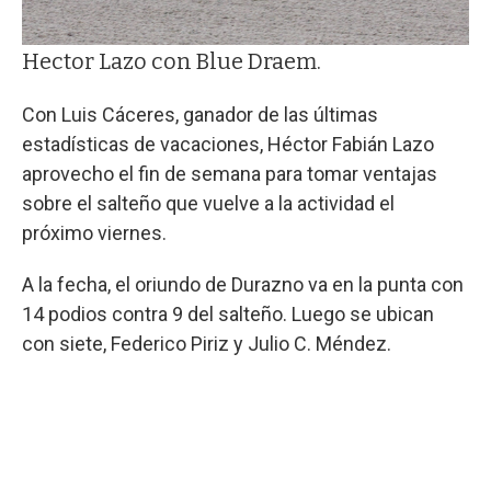
Hector Lazo con Blue Draem.
Con Luis Cáceres, ganador de las últimas
estadísticas de vacaciones, Héctor Fabián Lazo
aprovecho el fin de semana para tomar ventajas
sobre el salteño que vuelve a la actividad el
próximo viernes.
A la fecha, el oriundo de Durazno va en la punta con
14 podios contra 9 del salteño. Luego se ubican
con siete, Federico Piriz y Julio C. Méndez.