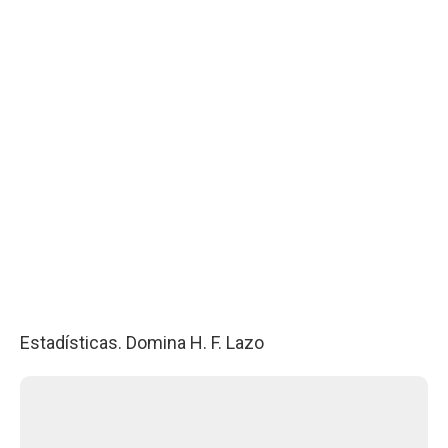
Estadísticas. Domina H. F. Lazo