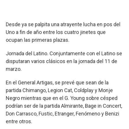
Desde ya se palpita una atrayente lucha en pos del
Uno a fin de año entre los cuatro jinetes que
ocupan las primeras plazas.
Jornada del Latino. Conjuntamente con el Latino se
disputaran varios clásicos en la jornada del 11 de
marzo.
En el General Artigas, se prevé que sean de la
partida Chimango, Legion Cat, Coldplay y Monje
Negro mientras que en el G. Young sobre césped
podrían ser de la partida Almirante, Bage in Concert,
Don Carrasco, Fustic, Etranger, Fenómeno y Benizi
entre otros.