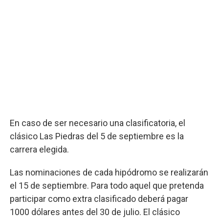
En caso de ser necesario una clasificatoria, el
clásico Las Piedras del 5 de septiembre es la
carrera elegida.
Las nominaciones de cada hipódromo se realizarán
el 15 de septiembre. Para todo aquel que pretenda
participar como extra clasificado deberá pagar
1000 dólares antes del 30 de julio. El clásico