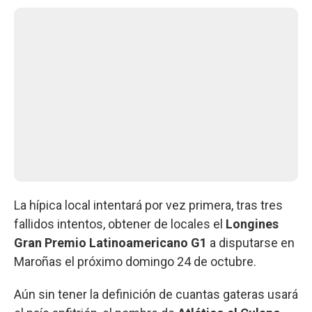
La hípica local intentará por vez primera, tras tres
fallidos intentos, obtener de locales el
Longines
Gran Premio Latinoamericano G1
a disputarse en
Maroñas el próximo domingo 24 de octubre.
Aún sin tener la definición de cuantas gateras usará