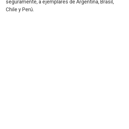
seguramente, a ejemplares de Argentina, Brasil,
Chile y Perú.