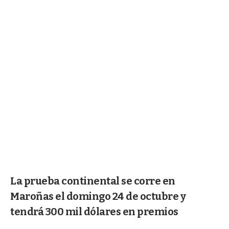
La prueba continental se corre en
Maroñas el domingo 24 de octubre y
tendrá 300 mil dólares en premios