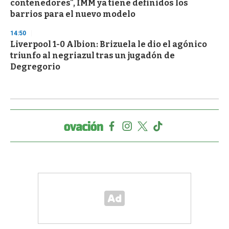
contenedores", IMM ya tiene definidos los
barrios para el nuevo modelo
14:50
Liverpool 1-0 Albion: Brizuela le dio el agónico
triunfo al negriazul tras un jugadón de
Degregorio