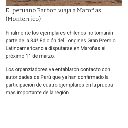
El peruano Barbon viaja a Maroñas.
(Monterrico)
Finalmente los ejemplares chilenos no tomarán
parte de la 34ª Edición del Longines Gran Premio
Latinoamericano a disputarse en Maroñas el
próximo 11 de marzo.
Los organziadores ya entablaron contacto con
autoridades de Perú que ya han confirmado la
participación de cuatro ejemplares en la prueba
mas importante de la región.