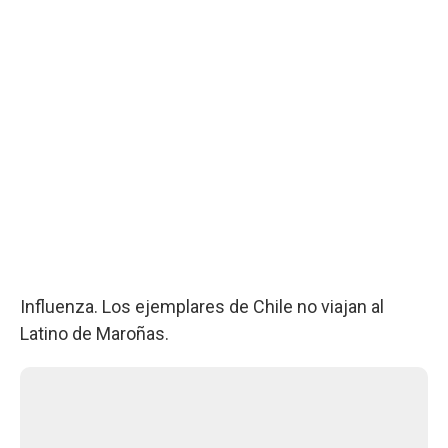
Influenza. Los ejemplares de Chile no viajan al
Latino de Maroñas.