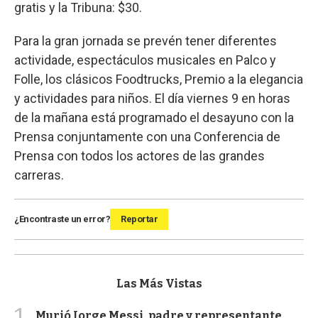
gratis y la Tribuna: $30.
Para la gran jornada se prevén tener diferentes
actividade, espectáculos musicales en Palco y
Folle, los clásicos Foodtrucks, Premio a la elegancia
y actividades para niños. El día viernes 9 en horas
de la mañana está programado el desayuno con la
Prensa conjuntamente con una Conferencia de
Prensa con todos los actores de las grandes
carreras.
¿Encontraste un error?
Reportar
Las Más Vistas
1
Murió Jorge Messi, padre y representante