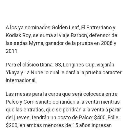
A los ya nominados Golden Leaf, El Entrerriano y
Kodiak Boy, se suma al viaje Barbón, defensor de
las sedas Myrna, ganador de la prueba en 2008 y
2011.
Para el clásico Diana, G3, Longines Cup, viajarán
Ykaya y La Nube lo cual le dará a la prueba caracter
internacional.
Las mesas para la carpa que será colocada entre
Palco y Comisariato continúan a la venta mientras
que las entradas, que se pondrán a la venta a partir
del jueves, tendrán un costo de Palco: $400, Folle:
$200, en ambas menores de 15 años ingresan