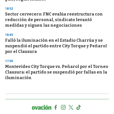
18:52
Sector cervecero: FNC evalúa reestructura con
reducción de personal, sindicato levantó
medidas y siguen las negociaciones
18:45
Falló la iluminación en el Estadio Charrúa y se
suspendió el partido entre City Torque y Peñarol
por el Clausura
17:00
Montevideo City Torque vs. Peñarol por el Torneo
Clausura: el partido se suspendió por fallas en la
iluminación