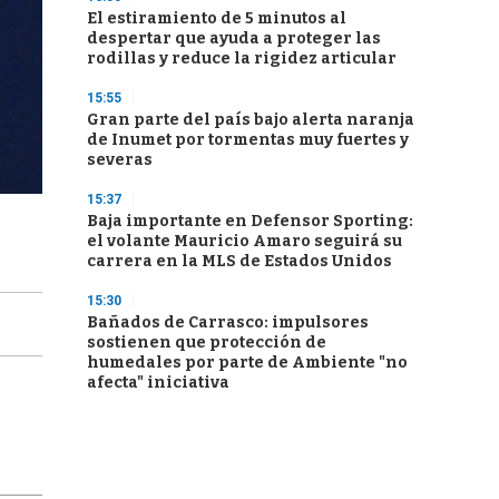
El estiramiento de 5 minutos al
despertar que ayuda a proteger las
rodillas y reduce la rigidez articular
15:55
Gran parte del país bajo alerta naranja
de Inumet por tormentas muy fuertes y
severas
15:37
Baja importante en Defensor Sporting:
el volante Mauricio Amaro seguirá su
carrera en la MLS de Estados Unidos
15:30
Bañados de Carrasco: impulsores
sostienen que protección de
humedales por parte de Ambiente "no
afecta" iniciativa