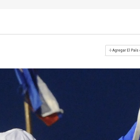
+
Agregar El País