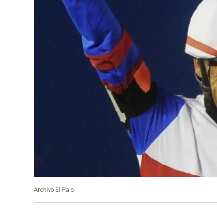
Archivo El Pais