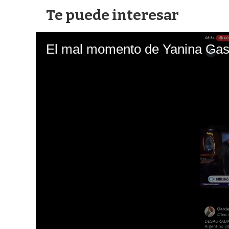
Te puede interesar