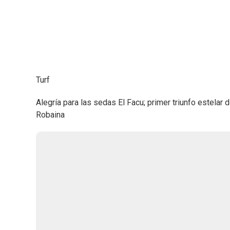
Turf
Alegría para las sedas El Facu; primer triunfo estelar
Robaina