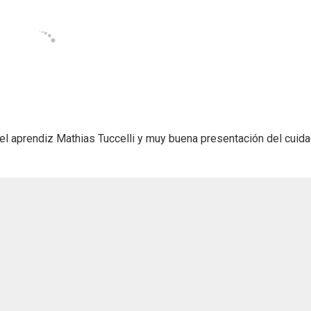
 del aprendiz Mathias Tuccelli y muy buena presentación del cuid