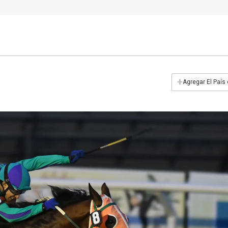
+
Agregar El País