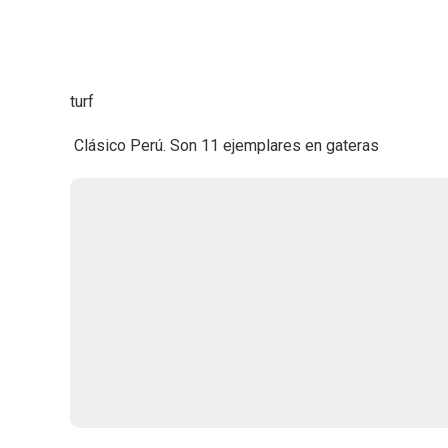
turf
Clásico Perú. Son 11 ejemplares en gateras