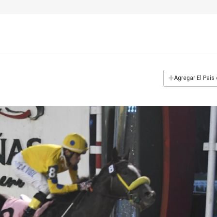
+
Agregar El País