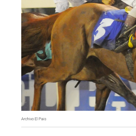
Archivo El Pais