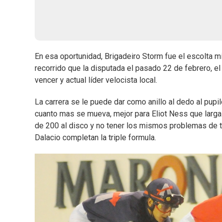
En esa oportunidad, Brigadeiro Storm fue el escolta m
recorrido que la disputada el pasado 22 de febrero, el 
vencer y actual líder velocista local.
La carrera se le puede dar como anillo al dedo al pupil
cuanto mas se mueva, mejor para Eliot Ness que larga 
de 200 al disco y no tener los mismos problemas de tr
Dalacio completan la triple formula.