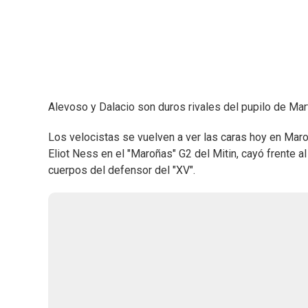
Alevoso y Dalacio son duros rivales del pupilo de Mar
Los velocistas se vuelven a ver las caras hoy en Mar
Eliot Ness en el "Maroñas" G2 del Mitin, cayó frente al
cuerpos del defensor del "XV".