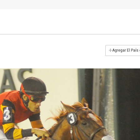
+
Agregar El País