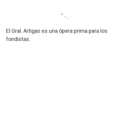
El Gral. Artigas es una ópera prima para los
fondistas.