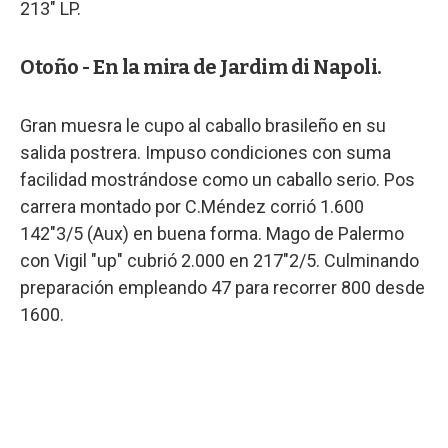
213" LP.
Otoño - En la mira de Jardim di Napoli.
Gran muesra le cupo al caballo brasileño en su
salida postrera. Impuso condiciones con suma
facilidad mostrándose como un caballo serio. Pos
carrera montado por C.Méndez corrió 1.600
142"3/5 (Aux) en buena forma. Mago de Palermo
con Vigil "up" cubrió 2.000 en 217"2/5. Culminando
preparación empleando 47 para recorrer 800 desde
1600.