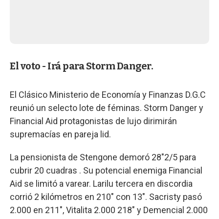
El voto - Irá para Storm Danger.
El Clásico Ministerio de Economía y Finanzas D.G.C
reunió un selecto lote de féminas. Storm Danger y
Financial Aid protagonistas de lujo dirimirán
supremacías en pareja lid.
La pensionista de Stengone demoró 28"2/5 para
cubrir 20 cuadras . Su potencial enemiga Financial
Aid se limitó a varear. Larilu tercera en discordia
corrió 2 kilómetros en 210" con 13". Sacristy pasó
2.000 en 211", Vitalita 2.000 218" y Demencial 2.000