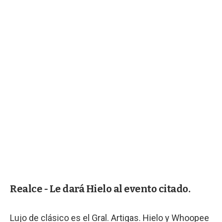
Realce - Le dará Hielo al evento citado.
Lujo de clásico es el Gral. Artigas. Hielo y Whoopee