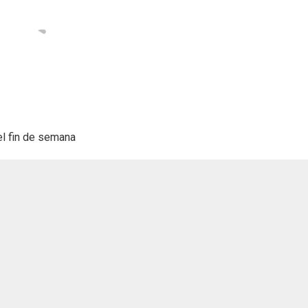
l fin de semana