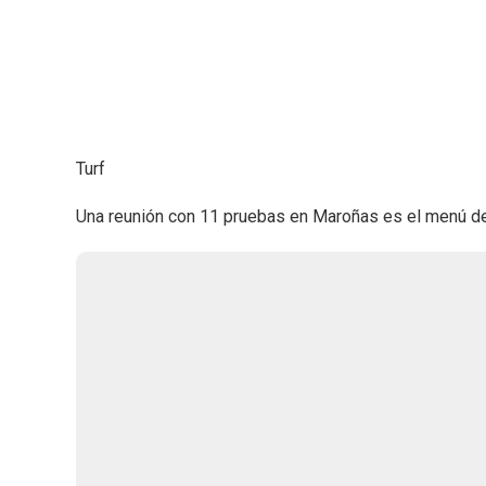
Turf
Una reunión con 11 pruebas en Maroñas es el menú de