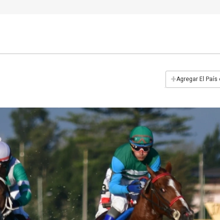
+
Agregar El País