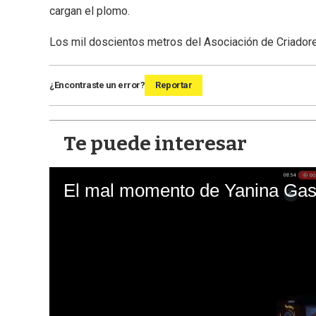
cargan el plomo.
Los mil doscientos metros del Asociación de Criadore
¿Encontraste un error?
Reportar
Te puede interesar