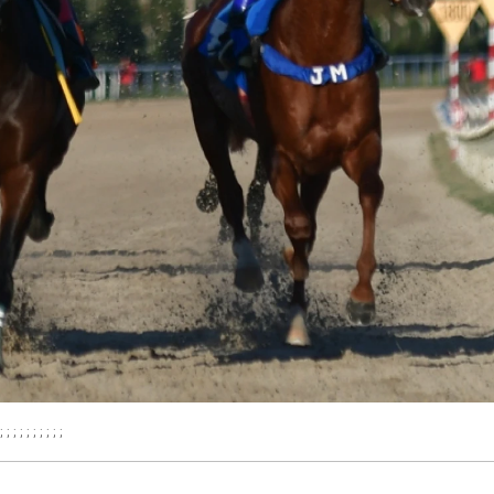
; ; ; ; ; ; ; ; ; ;