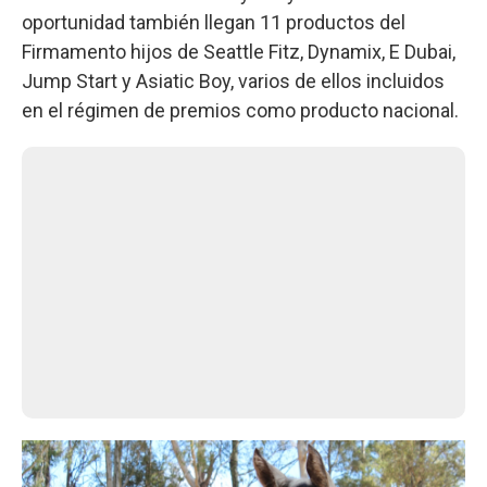
oportunidad también llegan 11 productos del
Firmamento hijos de Seattle Fitz, Dynamix, E Dubai,
Jump Start y Asiatic Boy, varios de ellos incluidos
en el régimen de premios como producto nacional.