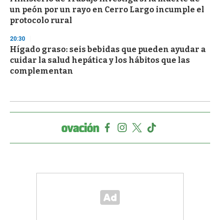
un peón por un rayo en Cerro Largo incumple el
protocolo rural
20:30
Hígado graso: seis bebidas que pueden ayudar a
cuidar la salud hepática y los hábitos que las
complementan