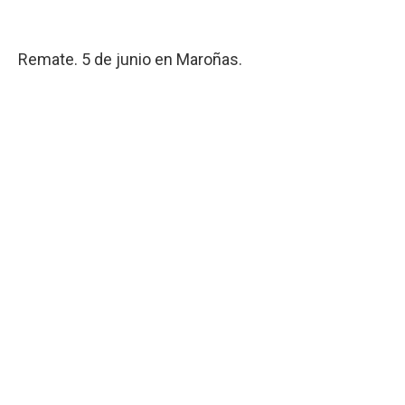
Remate. 5 de junio en Maroñas.