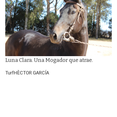
Luna Clara. Una Mogador que atrae.
Turf
HÈCTOR GARCÍA