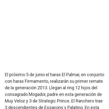
El próximo 5 de junio el haras El Palmar, en conjunto
con haras Firmamento, realizarán su primer remate
de la generación 2013. Llegan al ring 12 hijos del
consagrado Mogador, padre en esta generación de
Muy Veloz y 3 de Strategic Prince. El Ranchero trae
3 descendientes de Essayons y Palatino. En esta