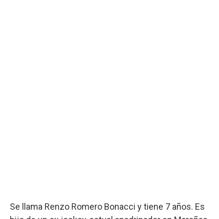
Se llama Renzo Romero Bonacci y tiene 7 años. Es