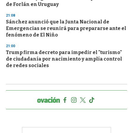
de Forlán en Uruguay
21:08
Sánchez anunció que la Junta Nacional de
Emergencias se reunirá para prepararse ante el
fenómeno de El Niño
21:00
Trump firma decreto para impedir el "turismo"
de ciudadanía por nacimiento y amplía control
de redes sociales