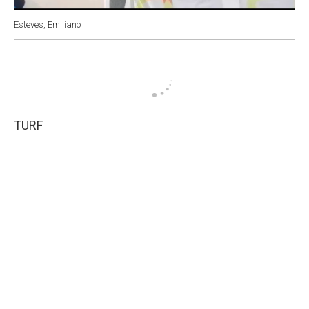
Esteves, Emiliano
TURF