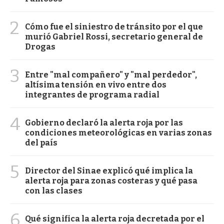
2
Cómo fue el siniestro de tránsito por el que
murió Gabriel Rossi, secretario general de
Drogas
3
Entre "mal compañero" y "mal perdedor",
altísima tensión en vivo entre dos
integrantes de programa radial
4
Gobierno declaró la alerta roja por las
condiciones meteorológicas en varias zonas
del país
5
Director del Sinae explicó qué implica la
alerta roja para zonas costeras y qué pasa
con las clases
6
Qué significa la alerta roja decretada por el