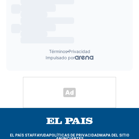
EL PAÍS STAFF
AYUDA
POLÍTICAS DE PRIVACIDAD
MAPA DEL SITIO
ANUNCIANTES