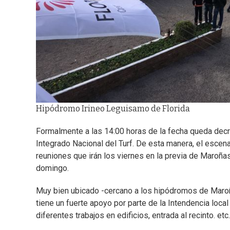
Hipódromo Irineo Leguisamo de Florida
Formalmente a las 14:00 horas de la fecha queda dec
Integrado Nacional del Turf. De esta manera, el escena
reuniones que irán los viernes en la previa de Maroñas
domingo.
Muy bien ubicado -cercano a los hipódromos de Maroña
tiene un fuerte apoyo por parte de la Intendencia local 
diferentes trabajos en edificios, entrada al recinto. etc.