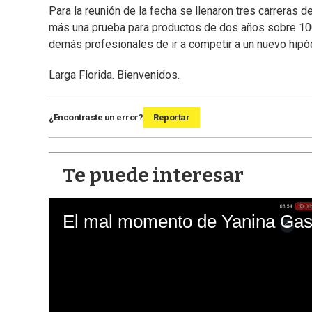
Para la reunión de la fecha se llenaron tres carreras 
más una prueba para productos de dos años sobre 1000
demás profesionales de ir a competir a un nuevo hip
Larga Florida. Bienvenidos.
¿Encontraste un error?
Reportar
Te puede interesar