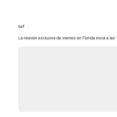
turf
La reunión exclusiva de viernes en Florida inicia a las