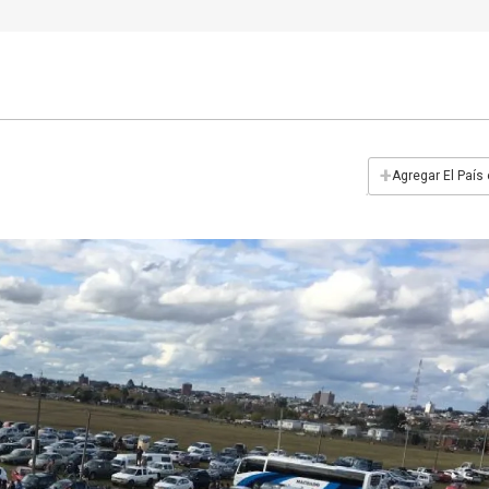
+
Agregar El País