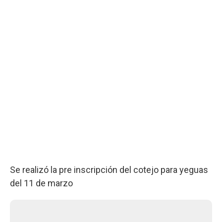
Se realizó la pre inscripción del cotejo para yeguas
del 11 de marzo