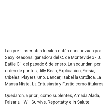
Las pre - inscriptas locales están encabezada por
Sexy Reasons, ganadora del C. de Montevideo - J.
Batlle G1 del pasado 6 de enero. La secundan, por
orden de puntos, Jilly Bean, Explicacion, Fresia,
Cibeles, Playera, Unb. Dancer, Isabel la Católica, La
Mansa Nistel, La Entusiasta y Fustic como titulares.
Quedaron, a priori, como suplentes, Amada Alada,
Falsaria, I Will Survive, Reportatty e In Salute.