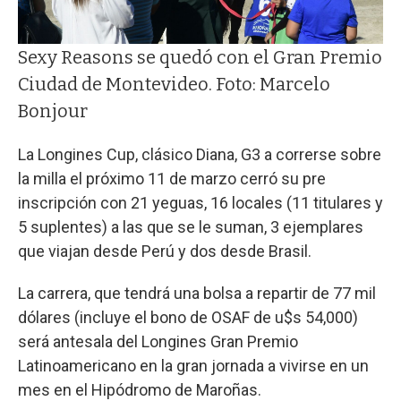
Sexy Reasons se quedó con el Gran Premio
Ciudad de Montevideo. Foto: Marcelo
Bonjour
La Longines Cup, clásico Diana, G3 a correrse sobre
la milla el próximo 11 de marzo cerró su pre
inscripción con 21 yeguas, 16 locales (11 titulares y
5 suplentes) a las que se le suman, 3 ejemplares
que viajan desde Perú y dos desde Brasil.
La carrera, que tendrá una bolsa a repartir de 77 mil
dólares (incluye el bono de OSAF de u$s 54,000)
será antesala del Longines Gran Premio
Latinoamericano en la gran jornada a vivirse en un
mes en el Hipódromo de Maroñas.