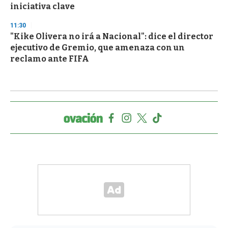
iniciativa clave
11:30
"Kike Olivera no irá a Nacional": dice el director
ejecutivo de Gremio, que amenaza con un
reclamo ante FIFA