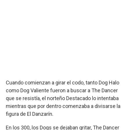
Cuando comienzan a girar el codo, tanto Dog Halo
como Dog Valiente fueron a buscar a The Dancer
que se resistía, el norteño Destacado lo intentaba
mientras que por dentro comenzaba a divisarse la
figura de El Danzarín.
En los 300, los Dogs se dejaban gritar, The Dancer