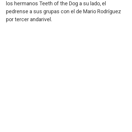
los hermanos Teeth of the Dog a su lado, el
pedrense a sus grupas con el de Mario Rodríguez
por tercer andarivel.