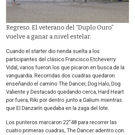
Regreso. El veterano del “Duplo Ouro”
vuelve a ganar a nivel estelar.
Cuando el starter dio rienda suelta a los
participantes del clásico Francisco Etcheverry
Vidal, varios fueron los que picaron en busca de la
vanguardia. Recorridas dos cuadras quedaron
enseñando el camino The Dancer, Dog Halo, Dog
Valiente y Destacado quedando cerca, Hard Heart
por fuera, Riki por dentro junto a Galium mientras
que El Danzarín quedaba en la zaga del lote.
Los punteros marcaron 22”48 para recorrer las
cuatro primeras cuadras, The Dancer adentro con