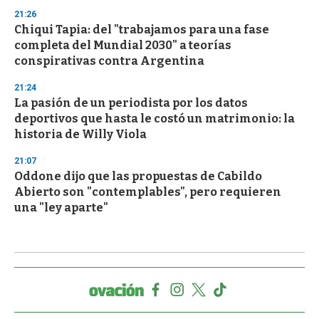
21:26
Chiqui Tapia: del "trabajamos para una fase
completa del Mundial 2030" a teorías
conspirativas contra Argentina
21:24
La pasión de un periodista por los datos
deportivos que hasta le costó un matrimonio: la
historia de Willy Viola
21:07
Oddone dijo que las propuestas de Cabildo
Abierto son "contemplables", pero requieren
una "ley aparte"