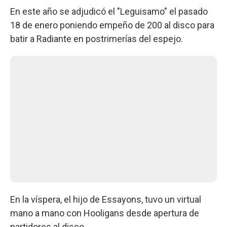
En este año se adjudicó el "Leguisamo" el pasado
18 de enero poniendo empeño de 200 al disco para
batir a Radiante en postrimerías del espejo.
En la víspera, el hijo de Essayons, tuvo un virtual
mano a mano con Hooligans desde apertura de
partidores al disco.