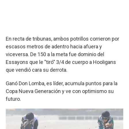
En recta de tribunas, ambos potrillos corrieron por
escasos metros de adentro hacia afuera y
viceversa. De 150 a la meta fue dominio del
Essayons que le "tiró" 3/4 de cuerpo a Hooligans
que vendió cara su derrota.
Ganó Don Lomba, es líder, acumula puntos para la
Copa Nueva Generación y ve con optimismo su
futuro.