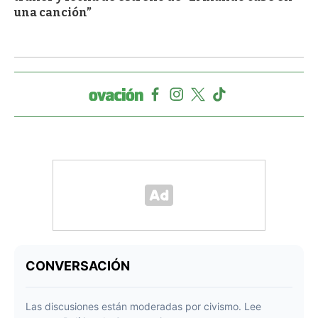
una canción”