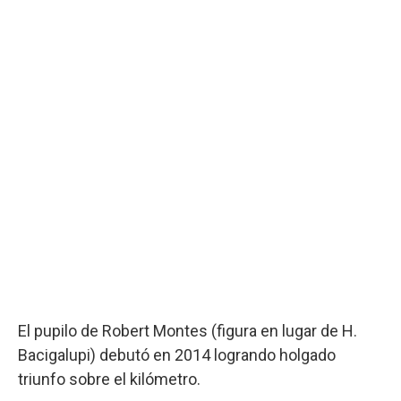
El pupilo de Robert Montes (figura en lugar de H.
Bacigalupi) debutó en 2014 logrando holgado
triunfo sobre el kilómetro.