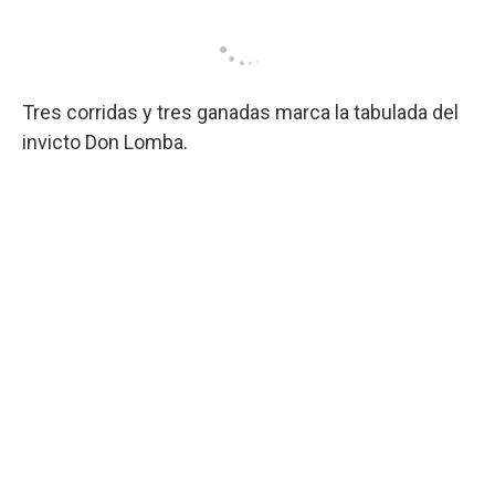
Tres corridas y tres ganadas marca la tabulada del
invicto Don Lomba.