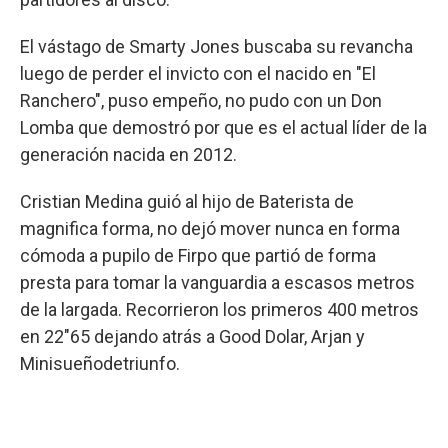
El vástago de Smarty Jones buscaba su revancha
luego de perder el invicto con el nacido en "El
Ranchero", puso empeño, no pudo con un Don
Lomba que demostró por que es el actual líder de la
generación nacida en 2012.
Cristian Medina guió al hijo de Baterista de
magnifica forma, no dejó mover nunca en forma
cómoda a pupilo de Firpo que partió de forma
presta para tomar la vanguardia a escasos metros
de la largada. Recorrieron los primeros 400 metros
en 22"65 dejando atrás a Good Dolar, Arjan y
Minisueñodetriunfo.