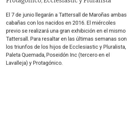
Protagónico, Ecclesiastic y Pluralista
El 7 de junio llegarán a Tattersall de Maroñas ambas
cabañas con los nacidos en 2016. El miércoles
previo se realizará una gran exhibición en el mismo
Tattersall. Para resaltar en las últimas semanas son
los triunfos de los hijos de Ecclesiastic y Pluralista,
Paleta Quemada, Poseidón Inc (tercero en el
Lavalleja) y Protagónico.