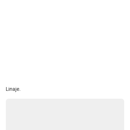
Linaje.