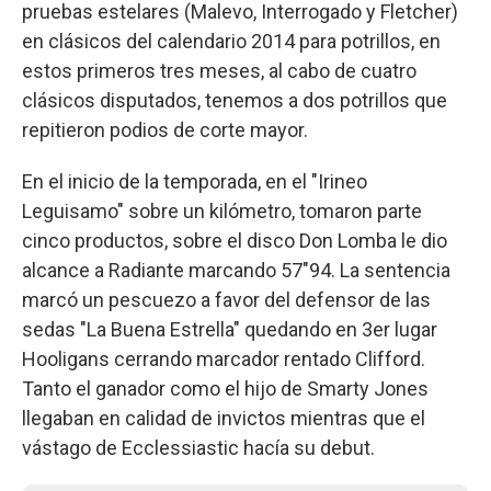
pruebas estelares (Malevo, Interrogado y Fletcher)
en clásicos del calendario 2014 para potrillos, en
estos primeros tres meses, al cabo de cuatro
clásicos disputados, tenemos a dos potrillos que
repitieron podios de corte mayor.
En el inicio de la temporada, en el "Irineo
Leguisamo" sobre un kilómetro, tomaron parte
cinco productos, sobre el disco Don Lomba le dio
alcance a Radiante marcando 57"94. La sentencia
marcó un pescuezo a favor del defensor de las
sedas "La Buena Estrella" quedando en 3er lugar
Hooligans cerrando marcador rentado Clifford.
Tanto el ganador como el hijo de Smarty Jones
llegaban en calidad de invictos mientras que el
vástago de Ecclessiastic hacía su debut.