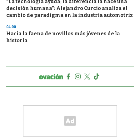
“La tecnología ayuda; la diferencia la hace una
decisión humana”: Alejandro Curcio analiza el
cambio de paradigma en la industria automotriz
04:00
Hacia la faena de novillos más jóvenes de la
historia