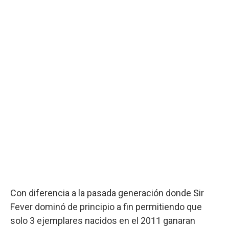
Con diferencia a la pasada generación donde Sir
Fever dominó de principio a fin permitiendo que
solo 3 ejemplares nacidos en el 2011 ganaran