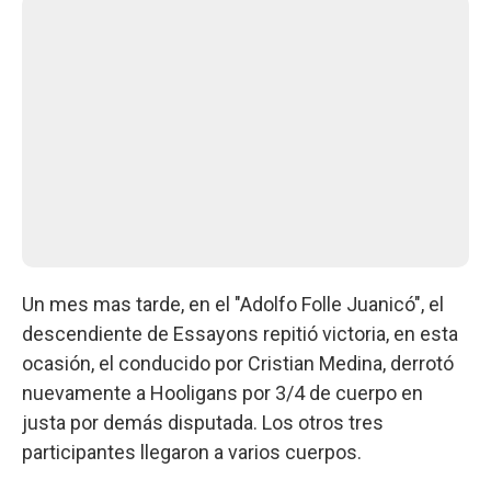
Un mes mas tarde, en el "Adolfo Folle Juanicó", el
descendiente de Essayons repitió victoria, en esta
ocasión, el conducido por Cristian Medina, derrotó
nuevamente a Hooligans por 3/4 de cuerpo en
justa por demás disputada. Los otros tres
participantes llegaron a varios cuerpos.