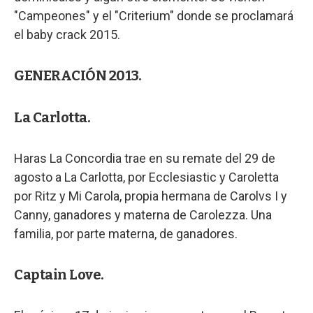
"Campeones" y el "Criterium" donde se proclamará
el baby crack 2015.
GENERACIÓN 2013.
La Carlotta.
Haras La Concordia trae en su remate del 29 de
agosto a La Carlotta, por Ecclesiastic y Caroletta
por Ritz y Mi Carola, propia hermana de Carolvs I y
Canny, ganadores y materna de Carolezza. Una
familia, por parte materna, de ganadores.
Captain Love.