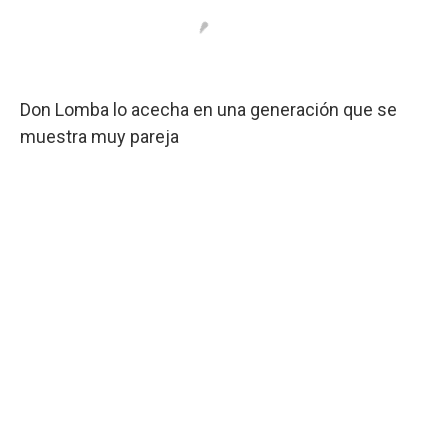
Don Lomba lo acecha en una generación que se
muestra muy pareja