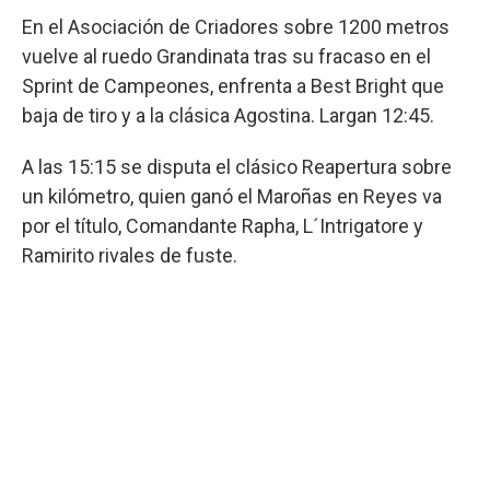
En el Asociación de Criadores sobre 1200 metros
vuelve al ruedo Grandinata tras su fracaso en el
Sprint de Campeones, enfrenta a Best Bright que
baja de tiro y a la clásica Agostina. Largan 12:45.
A las 15:15 se disputa el clásico Reapertura sobre
un kilómetro, quien ganó el Maroñas en Reyes va
por el título, Comandante Rapha, L´Intrigatore y
Ramirito rivales de fuste.