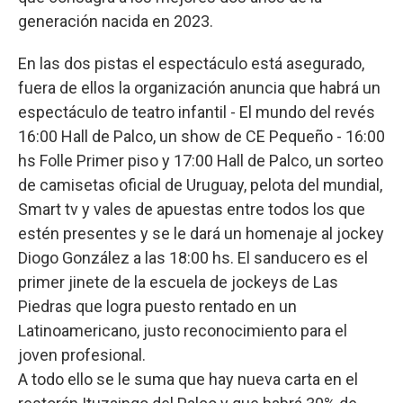
generación nacida en 2023.
En las dos pistas el espectáculo está asegurado,
fuera de ellos la organización anuncia que habrá un
espectáculo de teatro infantil - El mundo del revés
16:00 Hall de Palco, un show de CE Pequeño - 16:00
hs Folle Primer piso y 17:00 Hall de Palco, un sorteo
de camisetas oficial de Uruguay, pelota del mundial,
Smart tv y vales de apuestas entre todos los que
estén presentes y se le dará un homenaje al jockey
Diogo González a las 18:00 hs. El sanducero es el
primer jinete de la escuela de jockeys de Las
Piedras que logra puesto rentado en un
Latinoamericano, justo reconocimiento para el
joven profesional.
A todo ello se le suma que hay nueva carta en el