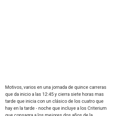
Motivos, varios en una jornada de quince carreras
que da inicio a las 12:45 y cierra siete horas mas
tarde que inicia con un clásico de los cuatro que
hay en la tarde - noche que incluye a los Criterium
que consagra a los mejores dos años de la