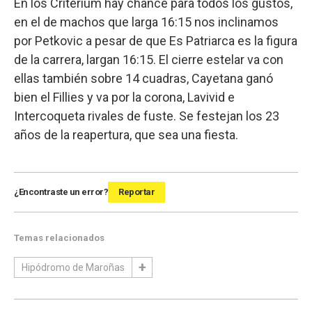
En los Criterium hay chance para todos los gustos,
en el de machos que larga 16:15 nos inclinamos
por Petkovic a pesar de que Es Patriarca es la figura
de la carrera, largan 16:15. El cierre estelar va con
ellas también sobre 14 cuadras, Cayetana ganó
bien el Fillies y va por la corona, Lavivid e
Intercoqueta rivales de fuste. Se festejan los 23
años de la reapertura, que sea una fiesta.
¿Encontraste un error?
Reportar
Temas relacionados
Hipódromo de Maroñas