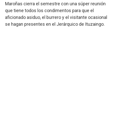
Maroñas cierra el semestre con una súper reunión
que tiene todos los condimentos para que el
aficionado asiduo, el burrero y el visitante ocasional
se hagan presentes en el Jerárquico de Ituzaingo.