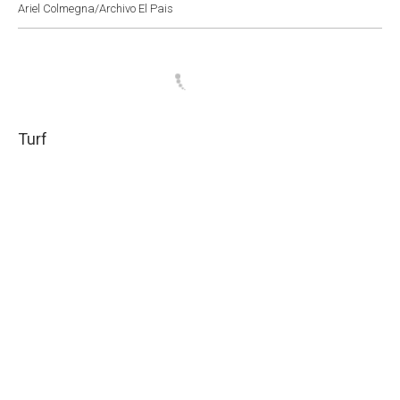
Ariel Colmegna/Archivo El Pais
Turf