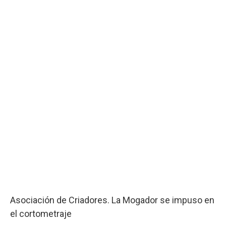
Asociación de Criadores. La Mogador se impuso en
el cortometraje