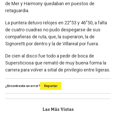
de Mer y Harmony quedaban en puestos de
retaguardia.
La puntera detuvo relojes en 22”53 y 46”50, a falta
de cuatro cuadras no pudo despegarse de sus
compañeras de ruta, que, la superaron, la de
Signoretti por dentro y la de Villareal por fuera.
De cien al disco fue todo a pedir de boca de
Supersticiosa que remató de muy buena forma la
carrera para volver a sitial de privilegio entre ligeras.
¿Encontraste un error?
Reportar
Las Más Vistas