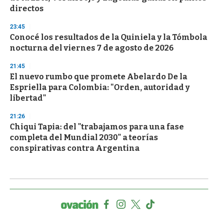
directos
23:45
Conocé los resultados de la Quiniela y la Tómbola
nocturna del viernes 7 de agosto de 2026
21:45
El nuevo rumbo que promete Abelardo De la
Espriella para Colombia: "Orden, autoridad y
libertad"
21:26
Chiqui Tapia: del "trabajamos para una fase
completa del Mundial 2030" a teorías
conspirativas contra Argentina