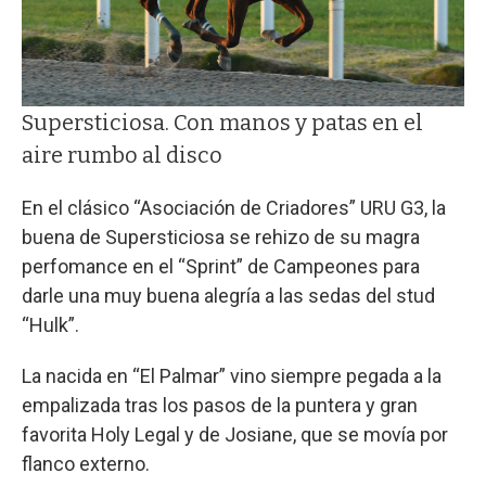
Supersticiosa. Con manos y patas en el
aire rumbo al disco
En el clásico “Asociación de Criadores” URU G3, la
buena de Supersticiosa se rehizo de su magra
perfomance en el “Sprint” de Campeones para
darle una muy buena alegría a las sedas del stud
“Hulk”.
La nacida en “El Palmar” vino siempre pegada a la
empalizada tras los pasos de la puntera y gran
favorita Holy Legal y de Josiane, que se movía por
flanco externo.