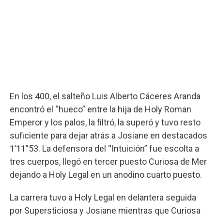
En los 400, el salteño Luis Alberto Cáceres Aranda
encontró el “hueco” entre la hija de Holy Roman
Emperor y los palos, la filtró, la superó y tuvo resto
suficiente para dejar atrás a Josiane en destacados
1’11”53. La defensora del “Intuición” fue escolta a
tres cuerpos, llegó en tercer puesto Curiosa de Mer
dejando a Holy Legal en un anodino cuarto puesto.
La carrera tuvo a Holy Legal en delantera seguida
por Supersticiosa y Josiane mientras que Curiosa