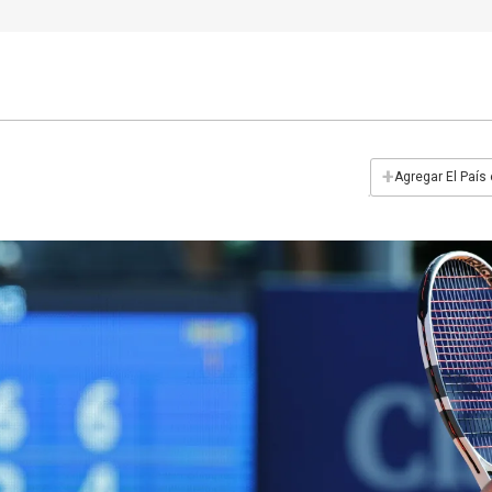
+
Agregar El País