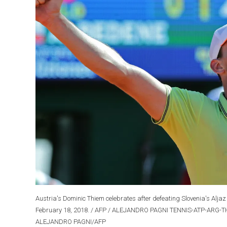
Austria's Dominic Thiem celebrates after defeating Slovenia's Alja
February 18, 2018. / AFP / ALEJANDRO PAGNI TENNIS-ATP-ARG-
ALEJANDRO PAGNI/AFP