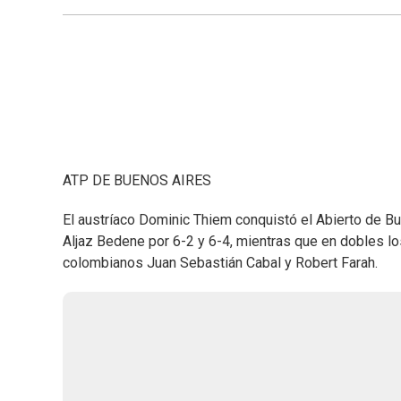
ATP DE BUENOS AIRES
El austríaco Dominic Thiem conquistó el Abierto de Bue
Aljaz Bedene por 6-2 y 6-4, mientras que en dobles l
colombianos Juan Sebastián Cabal y Robert Farah.