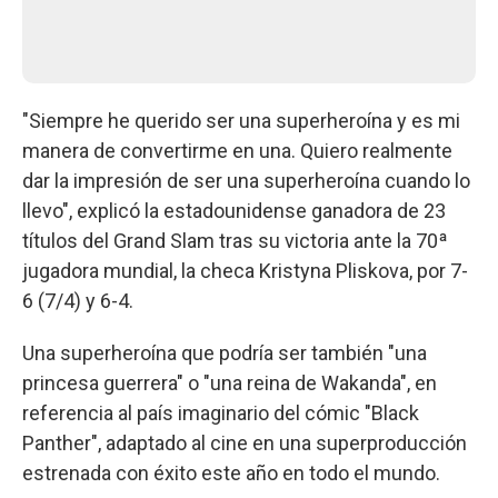
"Siempre he querido ser una superheroína y es mi
manera de convertirme en una. Quiero realmente
dar la impresión de ser una superheroína cuando lo
llevo", explicó la estadounidense ganadora de 23
títulos del Grand Slam tras su victoria ante la 70ª
jugadora mundial, la checa Kristyna Pliskova, por 7-
6 (7/4) y 6-4.
Una superheroína que podría ser también "una
princesa guerrera" o "una reina de Wakanda", en
referencia al país imaginario del cómic "Black
Panther", adaptado al cine en una superproducción
estrenada con éxito este año en todo el mundo.