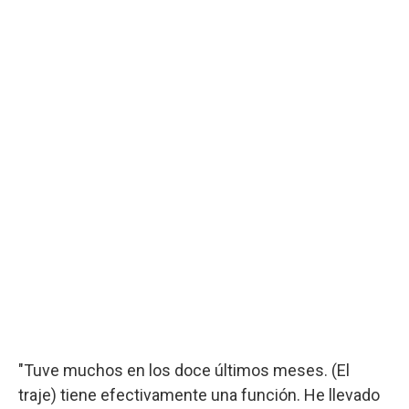
"Tuve muchos en los doce últimos meses. (El
traje) tiene efectivamente una función. He llevado