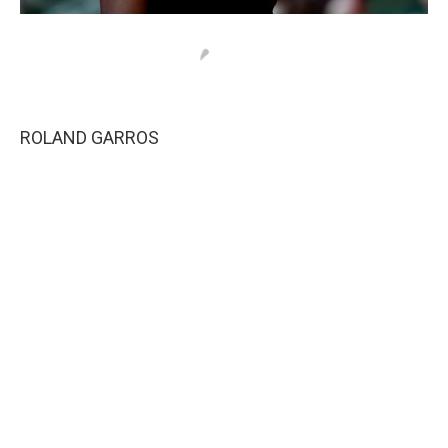
ROLAND GARROS