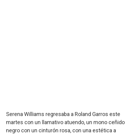
Serena Williams regresaba a Roland Garros este
martes con un llamativo atuendo, un mono ceñido
negro con un cinturón rosa, con una estética a