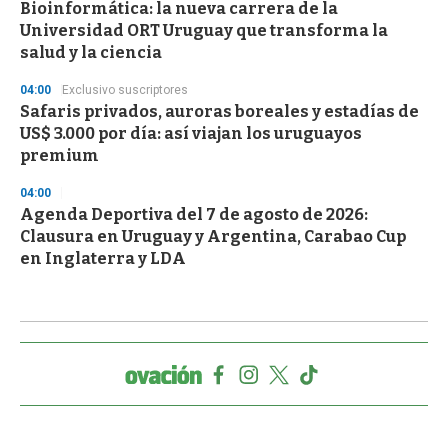
Bioinformática: la nueva carrera de la
Universidad ORT Uruguay que transforma la
salud y la ciencia
04:00
Exclusivo suscriptores
Safaris privados, auroras boreales y estadías de
US$ 3.000 por día: así viajan los uruguayos
premium
04:00
Agenda Deportiva del 7 de agosto de 2026:
Clausura en Uruguay y Argentina, Carabao Cup
en Inglaterra y LDA