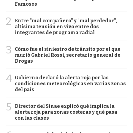
Famosos
2
Entre "mal compañero" y "mal perdedor",
altísima tensión en vivo entre dos
integrantes de programa radial
3
Cómo fue el siniestro de tránsito por el que
murió Gabriel Rossi, secretario general de
Drogas
4
Gobierno declaró la alerta roja por las
condiciones meteorológicas en varias zonas
del país
5
Director del Sinae explicó qué implica la
alerta roja para zonas costeras y qué pasa
con las clases