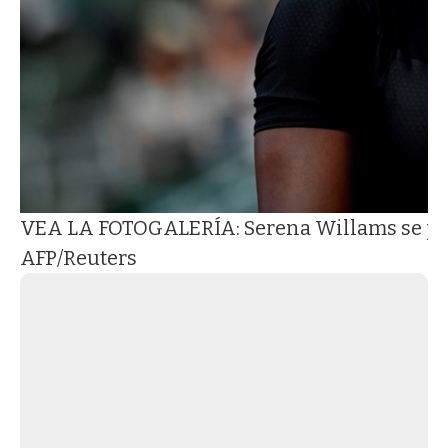
VEA LA FOTOGALERÍA: Serena Willams se pre
AFP/Reuters