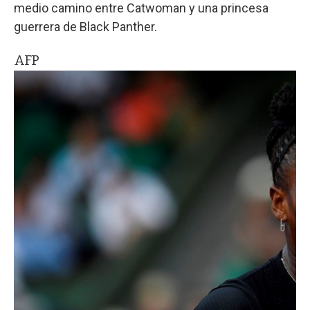
medio camino entre Catwoman y una princesa
guerrera de Black Panther.
AFP