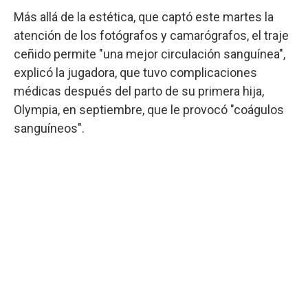
Más allá de la estética, que captó este martes la
atención de los fotógrafos y camarógrafos, el traje
ceñido permite "una mejor circulación sanguínea",
explicó la jugadora, que tuvo complicaciones
médicas después del parto de su primera hija,
Olympia, en septiembre, que le provocó "coágulos
sanguíneos".