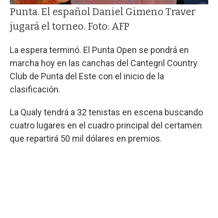
Punta. El español Daniel Gimeno Traver
jugará el torneo. Foto: AFP
La espera terminó. El Punta Open se pondrá en
marcha hoy en las canchas del Cantegril Country
Club de Punta del Este con el inicio de la
clasificación.
La Qualy tendrá a 32 tenistas en escena buscando
cuatro lugares en el cuadro principal del certamen
que repartirá 50 mil dólares en premios.