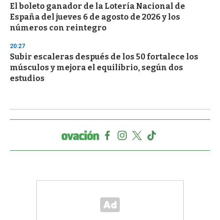
El boleto ganador de la Lotería Nacional de
España del jueves 6 de agosto de 2026 y los
números con reintegro
20:27
Subir escaleras después de los 50 fortalece los
músculos y mejora el equilibrio, según dos
estudios