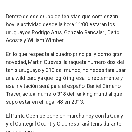
Dentro de ese grupo de tenistas que comienzan
hoy la actividad desde la hora 11:00 estarán los
uruguayos Rodrigo Arus, Gonzalo Bancalari, Darío
Acosta y William Wimber.
En lo que respecta al cuadro principal y como gran
novedad, Martín Cuevas, la raqueta número dos del
tenis uruguayo y 310 del mundo, no necesitará usar
una wild card ya que logró ingresar directamente y
esa invitación será para el español Daniel Gimeno
Traver, actual número 318 del ranking mundial que
supo estar en el lugar 48 en 2013.
El Punta Open se pone en marcha hoy con la Qualy
y el Cantegril Country Club respirará tenis durante
una semana.