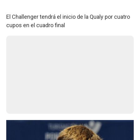
El Challenger tendrá el inicio de la Qualy por cuatro
cupos en el cuadro final