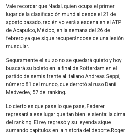
Vale recordar que Nadal, quien ocupa el primer
lugar de la clasificación mundial desde el 21 de
agosto pasado, recién volverá a escena en el ATP
de Acapulco, México, en la semana del 26 de
febrero ya que sigue recuperándose de una lesión
muscular.
Seguramente el suizo no se quedará quieto y hoy
buscará su boleto en la final de Rotterdam en el
partido de semis frente al italiano Andreas Seppi,
número 81 del mundo, que derrotó al ruso Daniil
Medvedev, 57 del ranking.
Lo cierto es que pase lo que pase, Federer
regresará a ese lugar que tan bien le sienta: la cima
del ranking. El rey regresó y su leyenda sigue
sumando capítulos en la historia del deporte.Roger