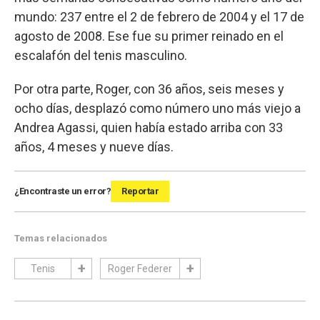
mundo: 237 entre el 2 de febrero de 2004 y el 17 de
agosto de 2008. Ese fue su primer reinado en el
escalafón del tenis masculino.
Por otra parte, Roger, con 36 años, seis meses y
ocho días, desplazó como número uno más viejo a
Andrea Agassi, quien había estado arriba con 33
años, 4 meses y nueve días.
¿Encontraste un error?
Reportar
Temas relacionados
Tenis
Roger Federer