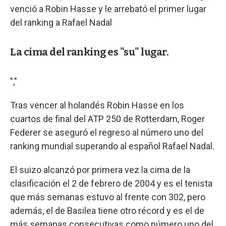
venció a Robin Hasse y le arrebató el primer lugar
del ranking a Rafael Nadal
La cima del ranking es "su" lugar.
","
Tras vencer al holandés Robin Hasse en los
cuartos de final del ATP 250 de Rotterdam, Roger
Federer se aseguró el regreso al número uno del
ranking mundial superando al español Rafael Nadal.
El suizo alcanzó por primera vez la cima de la
clasificación el 2 de febrero de 2004 y es el tenista
que más semanas estuvo al frente con 302, pero
además, el de Basilea tiene otro récord y es el de
más semanas consecutivas como número uno del