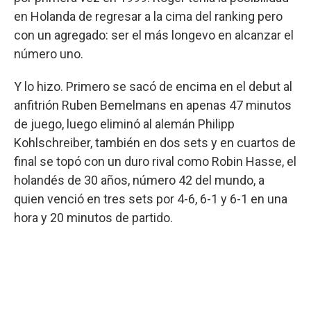
en Holanda de regresar a la cima del ranking pero
con un agregado: ser el más longevo en alcanzar el
número uno.
Y lo hizo. Primero se sacó de encima en el debut al
anfitrión Ruben Bemelmans en apenas 47 minutos
de juego, luego eliminó al alemán Philipp
Kohlschreiber, también en dos sets y en cuartos de
final se topó con un duro rival como Robin Hasse, el
holandés de 30 años, número 42 del mundo, a
quien venció en tres sets por 4-6, 6-1 y 6-1 en una
hora y 20 minutos de partido.