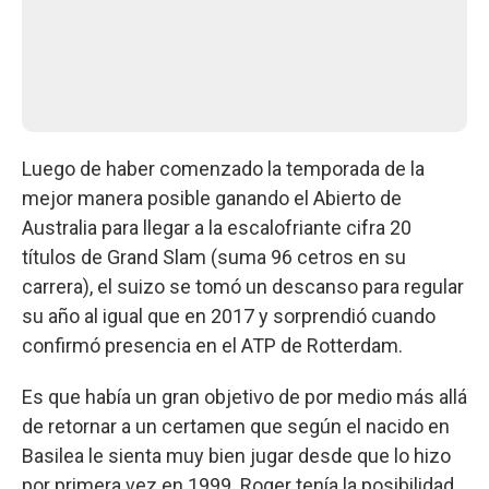
Luego de haber comenzado la temporada de la
mejor manera posible ganando el Abierto de
Australia para llegar a la escalofriante cifra 20
títulos de Grand Slam (suma 96 cetros en su
carrera), el suizo se tomó un descanso para regular
su año al igual que en 2017 y sorprendió cuando
confirmó presencia en el ATP de Rotterdam.
Es que había un gran objetivo de por medio más allá
de retornar a un certamen que según el nacido en
Basilea le sienta muy bien jugar desde que lo hizo
por primera vez en 1999. Roger tenía la posibilidad