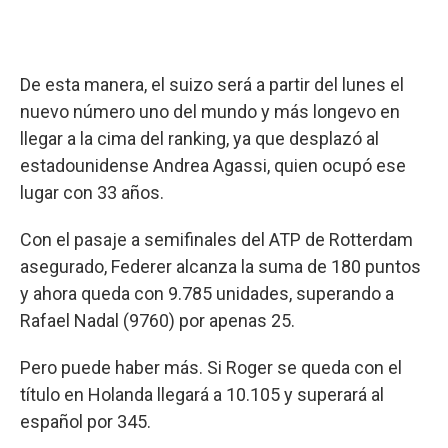
De esta manera, el suizo será a partir del lunes el
nuevo número uno del mundo y más longevo en
llegar a la cima del ranking, ya que desplazó al
estadounidense Andrea Agassi, quien ocupó ese
lugar con 33 años.
Con el pasaje a semifinales del ATP de Rotterdam
asegurado, Federer alcanza la suma de 180 puntos
y ahora queda con 9.785 unidades, superando a
Rafael Nadal (9760) por apenas 25.
Pero puede haber más. Si Roger se queda con el
título en Holanda llegará a 10.105 y superará al
español por 345.