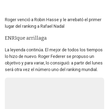
Roger venció a Robin Hasse y le arrebató el primer
lugar del ranking a Rafael Nadal
ENRIque arrillaga
La leyenda continúa. El mejor de todos los tiempos
lo hizo de nuevo. Roger Federer se propuso un
objetivo y para variar, lo consiguió: a partir del lunes
será otra vez el número uno del ranking mundial.