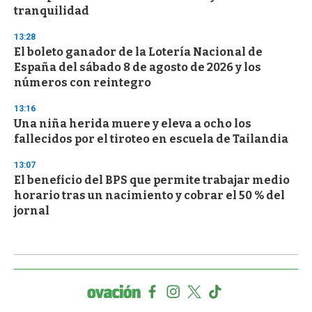
tranquilidad
13:28
El boleto ganador de la Lotería Nacional de
España del sábado 8 de agosto de 2026 y los
números con reintegro
13:16
Una niña herida muere y eleva a ocho los
fallecidos por el tiroteo en escuela de Tailandia
13:07
El beneficio del BPS que permite trabajar medio
horario tras un nacimiento y cobrar el 50 % del
jornal