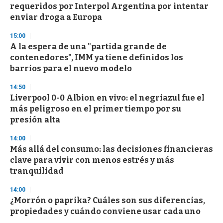
requeridos por Interpol Argentina por intentar
enviar droga a Europa
15:00
A la espera de una "partida grande de
contenedores", IMM ya tiene definidos los
barrios para el nuevo modelo
14:50
Liverpool 0-0 Albion en vivo: el negriazul fue el
más peligroso en el primer tiempo por su
presión alta
14:00
Más allá del consumo: las decisiones financieras
clave para vivir con menos estrés y más
tranquilidad
14:00
¿Morrón o paprika? Cuáles son sus diferencias,
propiedades y cuándo conviene usar cada uno