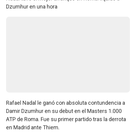
Dzumhur en una hora
Rafael Nadal le ganó con absoluta contundencia a
Damir Dzumhur en su debut en el Masters 1.000
ATP de Roma. Fue su primer partido tras la derrota
en Madrid ante Thiem.