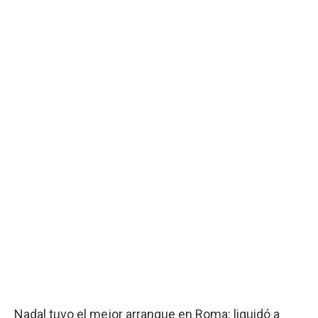
Nadal tuvo el mejor arranque en Roma: liquidó a