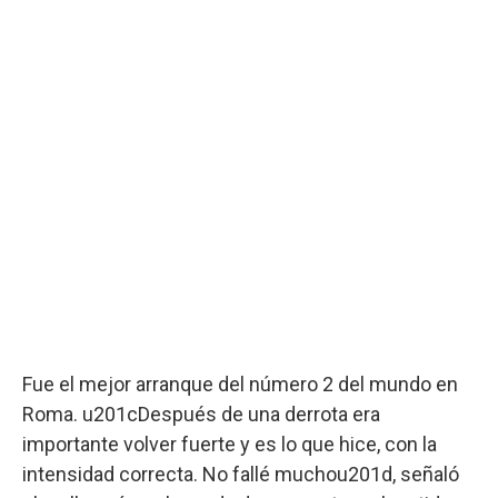
Fue el mejor arranque del número 2 del mundo en
Roma. u201cDespués de una derrota era
importante volver fuerte y es lo que hice, con la
intensidad correcta. No fallé muchou201d, señaló