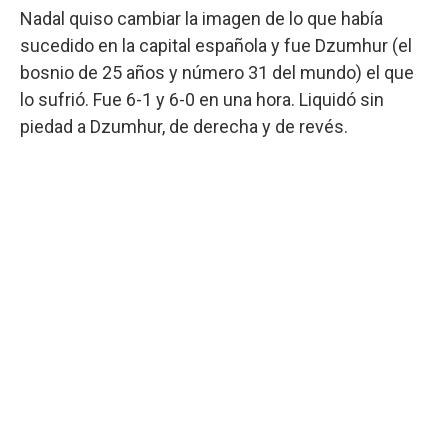
Nadal quiso cambiar la imagen de lo que había
sucedido en la capital española y fue Dzumhur (el
bosnio de 25 años y número 31 del mundo) el que
lo sufrió. Fue 6-1 y 6-0 en una hora. Liquidó sin
piedad a Dzumhur, de derecha y de revés.