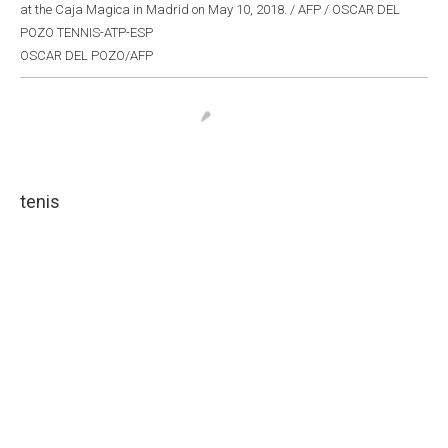
at the Caja Magica in Madrid on May 10, 2018. / AFP / OSCAR DEL
POZO TENNIS-ATP-ESP
OSCAR DEL POZO/AFP
tenis