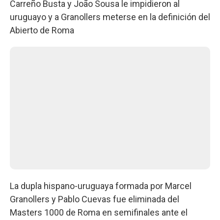
Carreño Busta y João Sousa le impidieron al
uruguayo y a Granollers meterse en la definición del
Abierto de Roma
La dupla hispano-uruguaya formada por Marcel
Granollers y Pablo Cuevas fue eliminada del
Masters 1000 de Roma en semifinales ante el