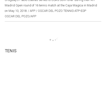
Madrid Open round of 16 tennis match at the Caja Magica in Madrid
on May 10, 2018. / AFP / OSCAR DEL POZO TENNIS-ATP-ESP
OSCAR DEL POZO/AFP
TENIS