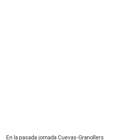
En la pasada jornada Cuevas-Granollers