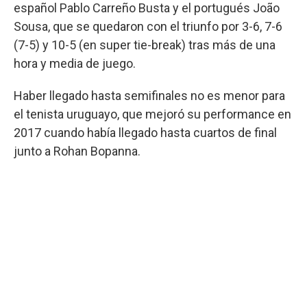
español Pablo Carreño Busta y el portugués João
Sousa, que se quedaron con el triunfo por 3-6, 7-6
(7-5) y 10-5 (en super tie-break) tras más de una
hora y media de juego.
Haber llegado hasta semifinales no es menor para
el tenista uruguayo, que mejoró su performance en
2017 cuando había llegado hasta cuartos de final
junto a Rohan Bopanna.