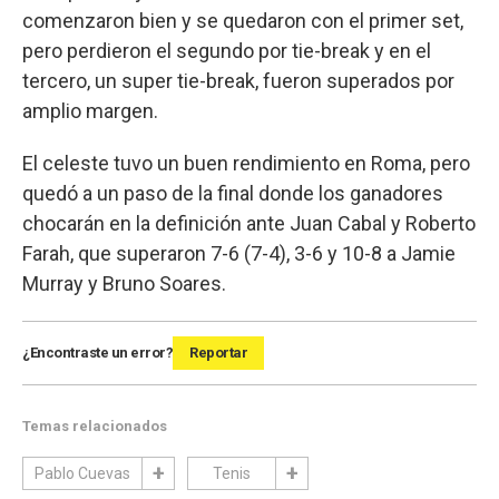
comenzaron bien y se quedaron con el primer set,
pero perdieron el segundo por tie-break y en el
tercero, un super tie-break, fueron superados por
amplio margen.
El celeste tuvo un buen rendimiento en Roma, pero
quedó a un paso de la final donde los ganadores
chocarán en la definición ante Juan Cabal y Roberto
Farah, que superaron 7-6 (7-4), 3-6 y 10-8 a Jamie
Murray y Bruno Soares.
¿Encontraste un error?
Reportar
Temas relacionados
Pablo Cuevas
Tenis