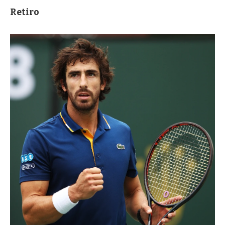
Retiro