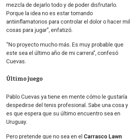
mezcla de dejarlo todo y de poder disfrutarlo.
Porque la idea no es estar tomando
antiinflamatorios para controlar el dolor o hacer mil
cosas para jugar”, enfatizó.
“No proyecto mucho más. Es muy probable que
este sea el último año de mi carrera”, confesó
Cuevas.
Último juego
Pablo Cuevas ya tiene en mente cómo le gustaría
despedirse del tenis profesional. Sabe una cosa y
es que espera que su último encuentro sea en
Uruguay.
Pero pretende que no sea en el
Carrasco Lawn