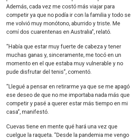
Además, cada vez me costó más viajar para
competir ya que no podía ir con la familia y todo se
me volvió muy monótono, aburrido y triste. Me
comí dos cuarentenas en Australia”, relató.
“Había que estar muy fuerte de cabeza y tener
muchas ganas y, sinceramente, me tocó en un
momento en el que estaba muy vulnerable y no
pude disfrutar del tenis”, comentó.
“Llegué a pensar en retirarme ya que se me apagó
ese deseo de que no me importaba nada más que
competir y pasé a querer estar más tiempo en mi
casa”, manifestó.
Cuevas tiene en mente qué hará una vez que
cuelgue la raqueta. “Desde la pandemia me vengo