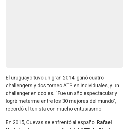
El uruguayo tuvo un gran 2014: ganó cuatro
challengers y dos torneo ATP en individuales, y un
challenger en dobles. “Fue un año espectacular y
logré meterme entre los 30 mejores del mundo”,
recordó el tenista con mucho entusiasmo.
En 2015, Cuevas se enfrentó al español
Rafael