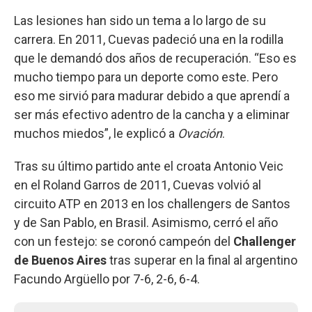
Las lesiones han sido un tema a lo largo de su
carrera. En 2011, Cuevas padeció una en la rodilla
que le demandó dos años de recuperación. “Eso es
mucho tiempo para un deporte como este. Pero
eso me sirvió para madurar debido a que aprendí a
ser más efectivo adentro de la cancha y a eliminar
muchos miedos”, le explicó a
Ovación
.
Tras su último partido ante el croata Antonio Veic
en el Roland Garros de 2011, Cuevas volvió al
circuito ATP en 2013 en los challengers de Santos
y de San Pablo, en Brasil. Asimismo, cerró el año
con un festejo: se coronó campeón del
Challenger
de Buenos Aires
tras superar en la final al argentino
Facundo Argüello por 7-6, 2-6, 6-4.