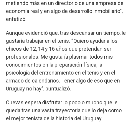
metiendo más en un directorio de una empresa de
economía real y en algo de desarrollo inmobiliario”,
enfatizó.
Aunque evidenció que, tras descansar un tiempo, le
gustaría trabajar en el tenis. “Quiero ayudar a los
chicos de 12, 14 y 16 años que pretendan ser
profesionales. Me gustaría plasmar todos mis
conocimientos en la preparación física, la
psicología del entrenamiento en el tenis y en el
armado de calendarios. Tener algo de eso que en
Uruguay no hay”, puntualizó.
Cuevas espera disfrutar lo poco o mucho que le
queda tras una vasta trayectoria que lo deja como
el mejor tenista de la historia del Uruguay.