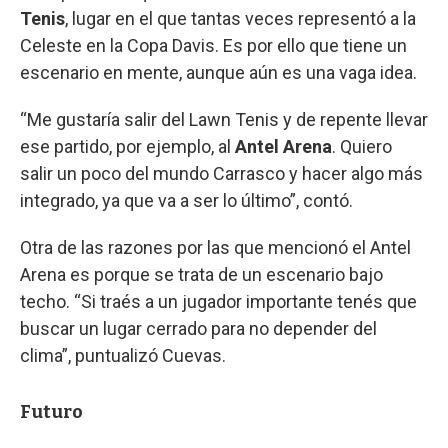
Tenis
, lugar en el que tantas veces representó a la
Celeste en la Copa Davis. Es por ello que tiene un
escenario en mente, aunque aún es una vaga idea.
“Me gustaría salir del Lawn Tenis y de repente llevar
ese partido, por ejemplo, al
Antel Arena
. Quiero
salir un poco del mundo Carrasco y hacer algo más
integrado, ya que va a ser lo último”, contó.
Otra de las razones por las que mencionó el Antel
Arena es porque se trata de un escenario bajo
techo. “Si traés a un jugador importante tenés que
buscar un lugar cerrado para no depender del
clima”, puntualizó Cuevas.
Futuro