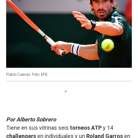
Pablo Cuevas
Foto: EFE.
Por Alberto Sobrero
Tiene en sus vitrinas seis
torneos ATP
y 14
challengers
en individuales y un
Roland Garros
en