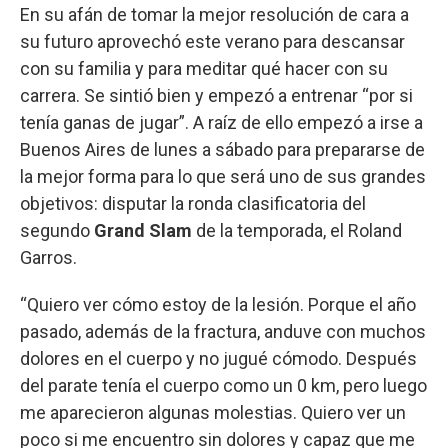
En su afán de tomar la mejor resolución de cara a
su futuro aprovechó este verano para descansar
con su familia y para meditar qué hacer con su
carrera. Se sintió bien y empezó a entrenar “por si
tenía ganas de jugar”. A raíz de ello empezó a irse a
Buenos Aires de lunes a sábado para prepararse de
la mejor forma para lo que será uno de sus grandes
objetivos: disputar la ronda clasificatoria del
segundo
Grand Slam
de la temporada, el Roland
Garros.
“Quiero ver cómo estoy de la lesión. Porque el año
pasado, además de la fractura, anduve con muchos
dolores en el cuerpo y no jugué cómodo. Después
del parate tenía el cuerpo como un 0 km, pero luego
me aparecieron algunas molestias. Quiero ver un
poco si me encuentro sin dolores y capaz que me