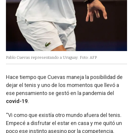
Pablo Cuevas representando a Uruguay.
Foto: AFP
Hace tiempo que Cuevas maneja la posibilidad de
dejar el tenis y uno de los momentos que llevó a
ese pensamiento se gestó en la pandemia del
covid-19
.
“Vi como que existía otro mundo afuera del tenis.
Empecé a disfrutar el estar en casa y me quitó un
poco ese instinto asesino por la competencia.