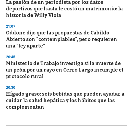
La pasión de un periodista por los datos
deportivos que hasta le costó un matrimonio: la
historia de Willy Viola
21:07
Oddone dijo que las propuestas de Cabildo
Abierto son "contemplables", pero requieren
una "ley aparte"
20:45
Ministerio de Trabajo investiga si la muerte de
un peón por un rayo en Cerro Largo incumple el
protocolo rural
20:30
Hígado graso: seis bebidas que pueden ayudar a
cuidar la salud hepática y los hábitos que las
complementan