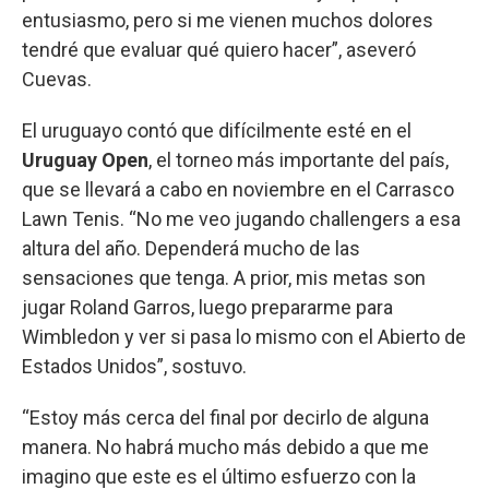
entusiasmo, pero si me vienen muchos dolores
tendré que evaluar qué quiero hacer”, aseveró
Cuevas.
El uruguayo contó que difícilmente esté en el
Uruguay Open
, el torneo más importante del país,
que se llevará a cabo en noviembre en el Carrasco
Lawn Tenis. “No me veo jugando challengers a esa
altura del año. Dependerá mucho de las
sensaciones que tenga. A prior, mis metas son
jugar Roland Garros, luego prepararme para
Wimbledon y ver si pasa lo mismo con el Abierto de
Estados Unidos”, sostuvo.
“Estoy más cerca del final por decirlo de alguna
manera. No habrá mucho más debido a que me
imagino que este es el último esfuerzo con la