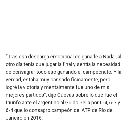
“Tras esa descarga emocional de ganarle a Nadal, al
otro día tenía que jugar la final y sentía la necesidad
de consagrar todo eso ganando el campeonato. Y la
verdad, estaba muy cansado físicamente, pero
logré la victoria y mentalmente fue uno de mis
mejores partidos”, dijo Cuevas sobre lo que fue el
triunfo ante el argentino al Guido Pella por 6-4, 6-7 y
6-4 que lo consagró campeón del ATP de Río de
Janeiro en 2016.