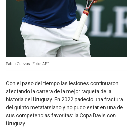
Pablo Cuevas.
Foto: AFP.
Con el paso del tiempo las lesiones continuaron
afectando la carrera de la mejor raqueta de la
historia del Uruguay. En 2022 padeció una fractura
del quinto metatarsiano y no pudo estar en una de
sus competencias favoritas: la Copa Davis con
Uruguay.