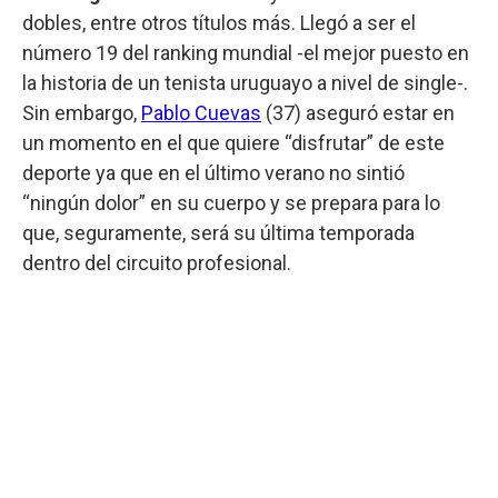
dobles, entre otros títulos más. Llegó a ser el
número 19 del ranking mundial -el mejor puesto en
la historia de un tenista uruguayo a nivel de single-.
Sin embargo,
Pablo Cuevas
(37) aseguró estar en
un momento en el que quiere “disfrutar” de este
deporte ya que en el último verano no sintió
“ningún dolor” en su cuerpo y se prepara para lo
que, seguramente, será su última temporada
dentro del circuito profesional.