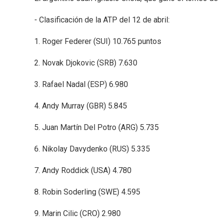
- Clasificación de la ATP del 12 de abril:
1. Roger Federer (SUI) 10.765 puntos
2. Novak Djokovic (SRB) 7.630
3. Rafael Nadal (ESP) 6.980
4. Andy Murray (GBR) 5.845
5. Juan Martín Del Potro (ARG) 5.735
6. Nikolay Davydenko (RUS) 5.335
7. Andy Roddick (USA) 4.780
8. Robin Soderling (SWE) 4.595
9. Marin Cilic (CRO) 2.980