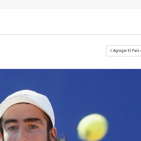
+
Agregar El País