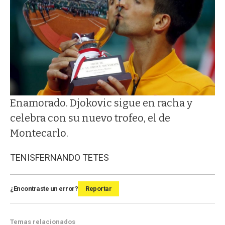
Enamorado. Djokovic sigue en racha y
celebra con su nuevo trofeo, el de
Montecarlo.
TENIS
FERNANDO TETES
¿Encontraste un error?
Reportar
Temas relacionados