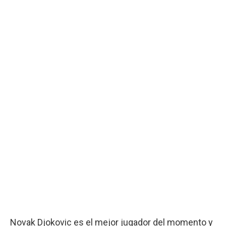
Novak Djokovic es el mejor jugador del momento y