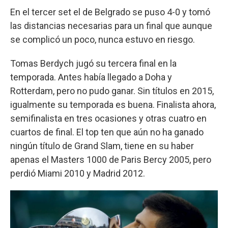
En el tercer set el de Belgrado se puso 4-0 y tomó
las distancias necesarias para un final que aunque
se complicó un poco, nunca estuvo en riesgo.
Tomas Berdych jugó su tercera final en la
temporada. Antes había llegado a Doha y
Rotterdam, pero no pudo ganar. Sin títulos en 2015,
igualmente su temporada es buena. Finalista ahora,
semifinalista en tres ocasiones y otras cuatro en
cuartos de final. El top ten que aún no ha ganado
ningún título de Grand Slam, tiene en su haber
apenas el Masters 1000 de Paris Bercy 2005, pero
perdió Miami 2010 y Madrid 2012.