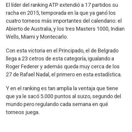
El líder del ranking ATP extendió a 17 partidos su
racha en 2015, temporada en la que ya ganó los
cuatro torneos más importantes del calendario: el
Abierto de Australia, y los tres Masters 1000, Indian
Wells, Miami y Montecarlo.
Con esta victoria en el Principado, el de Belgrado
llega a 23 cetros de esta categoría, igualando a
Roger Federer y además queda muy cerca de los
27 de Rafael Nadal, el primero en esta estadística.
Y en el ranking es tan amplia la ventaja que tiene
que ya le sacó 5.000 puntos al suizo, segundo del
mundo pero regulando cada semana en qué
torneos juega.