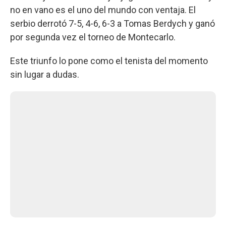
no en vano es el uno del mundo con ventaja. El
serbio derrotó 7-5, 4-6, 6-3 a Tomas Berdych y ganó
por segunda vez el torneo de Montecarlo.
Este triunfo lo pone como el tenista del momento
sin lugar a dudas.