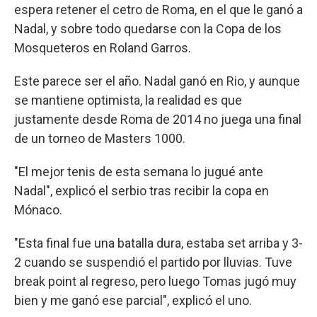
espera retener el cetro de Roma, en el que le ganó a
Nadal, y sobre todo quedarse con la Copa de los
Mosqueteros en Roland Garros.
Este parece ser el año. Nadal ganó en Rio, y aunque
se mantiene optimista, la realidad es que
justamente desde Roma de 2014 no juega una final
de un torneo de Masters 1000.
"El mejor tenis de esta semana lo jugué ante
Nadal", explicó el serbio tras recibir la copa en
Mónaco.
"Esta final fue una batalla dura, estaba set arriba y 3-
2 cuando se suspendió el partido por lluvias. Tuve
break point al regreso, pero luego Tomas jugó muy
bien y me ganó ese parcial", explicó el uno.