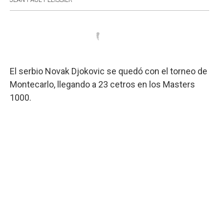
El serbio Novak Djokovic se quedó con el torneo de
Montecarlo, llegando a 23 cetros en los Masters
1000.