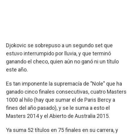
Djokovic se sobrepuso a un segundo set que
estuvo interrumpido por lluvia, y que terminó
ganando el checo, quien aún no ganó ni un título
este año.
Es tan imponente la supremacía de "Nole" que ha
ganado cinco finales consecutivas, cuatro Masters
1000 al hilo (hay que sumar el de Paris Bercy a
fines del año pasado), y se le suma a esto el
Masters 2014 y el Abierto de Australia 2015.
Ya suma 52 títulos en 75 finales en su carrera, y