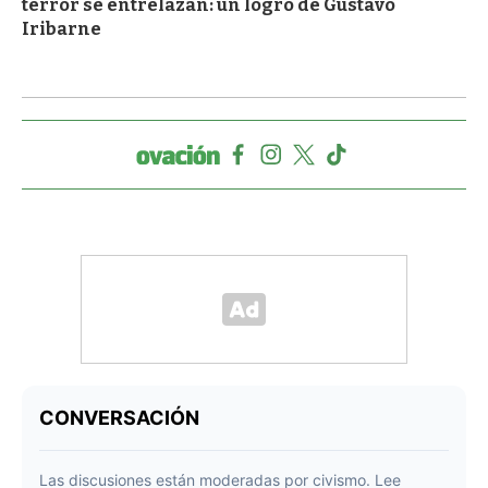
terror se entrelazan: un logro de Gustavo
Iribarne