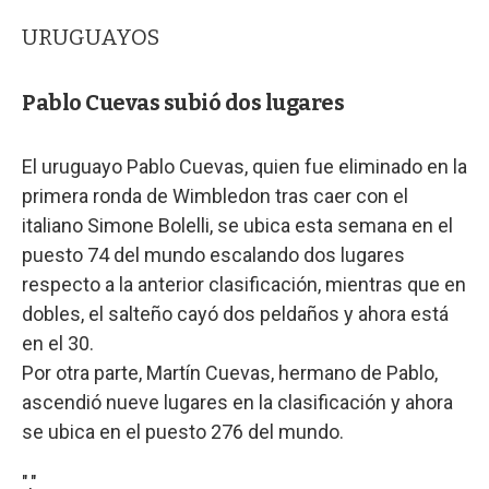
URUGUAYOS
Pablo Cuevas subió dos lugares
El uruguayo Pablo Cuevas, quien fue eliminado en la
primera ronda de Wimbledon tras caer con el
italiano Simone Bolelli, se ubica esta semana en el
puesto 74 del mundo escalando dos lugares
respecto a la anterior clasificación, mientras que en
dobles, el salteño cayó dos peldaños y ahora está
en el 30.
Por otra parte, Martín Cuevas, hermano de Pablo,
ascendió nueve lugares en la clasificación y ahora
se ubica en el puesto 276 del mundo.
","