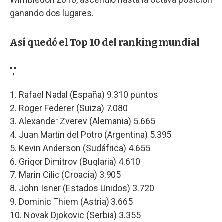
ganando dos lugares.
Así quedó el Top 10 del ranking mundial
","
1. Rafael Nadal (España) 9.310 puntos
2. Roger Federer (Suiza) 7.080
3. Alexander Zverev (Alemania) 5.665
4. Juan Martín del Potro (Argentina) 5.395
5. Kevin Anderson (Sudáfrica) 4.655
6. Grigor Dimitrov (Buglaria) 4.610
7. Marin Cilic (Croacia) 3.905
8. John Isner (Estados Unidos) 3.720
9. Dominic Thiem (Astria) 3.665
10. Novak Djokovic (Serbia) 3.355