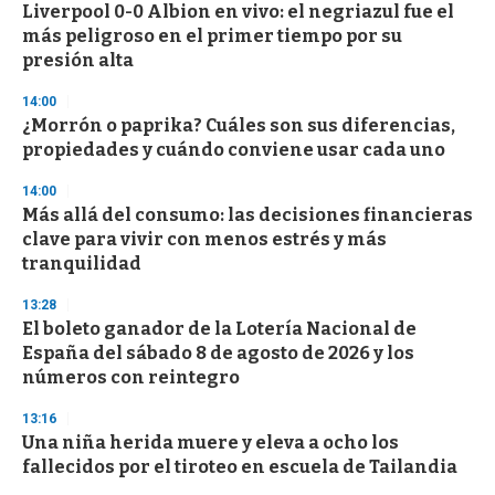
Liverpool 0-0 Albion en vivo: el negriazul fue el
más peligroso en el primer tiempo por su
presión alta
14:00
¿Morrón o paprika? Cuáles son sus diferencias,
propiedades y cuándo conviene usar cada uno
14:00
Más allá del consumo: las decisiones financieras
clave para vivir con menos estrés y más
tranquilidad
13:28
El boleto ganador de la Lotería Nacional de
España del sábado 8 de agosto de 2026 y los
números con reintegro
13:16
Una niña herida muere y eleva a ocho los
fallecidos por el tiroteo en escuela de Tailandia