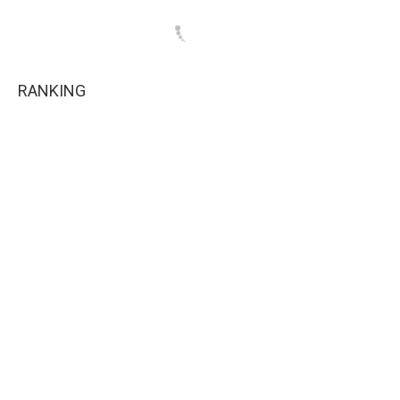
RANKING