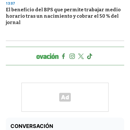
13:07
El beneficio del BPS que permite trabajar medio
horario tras un nacimiento y cobrar el 50 % del
jornal