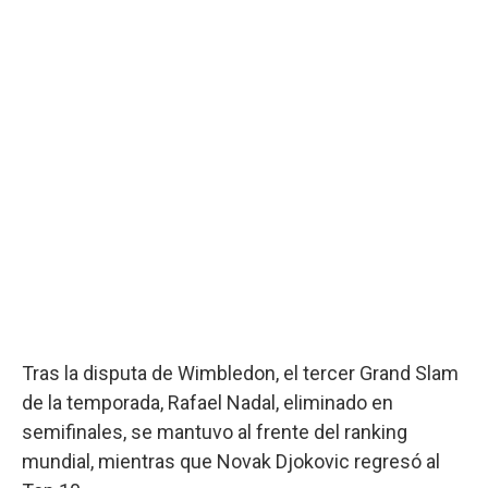
Tras la disputa de Wimbledon, el tercer Grand Slam
de la temporada, Rafael Nadal, eliminado en
semifinales, se mantuvo al frente del ranking
mundial, mientras que Novak Djokovic regresó al