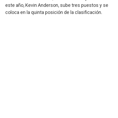
este año, Kevin Anderson, sube tres puestos y se
coloca en la quinta posición de la clasificación.