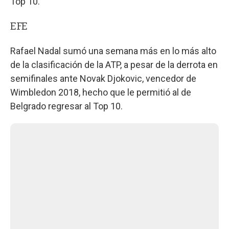
Top 10.
EFE
Rafael Nadal sumó una semana más en lo más alto
de la clasificación de la ATP, a pesar de la derrota en
semifinales ante Novak Djokovic, vencedor de
Wimbledon 2018, hecho que le permitió al de
Belgrado regresar al Top 10.