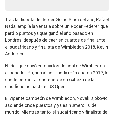
Tras la disputa del tercer Grand Slam del año, Rafael
Nadal amplía la ventaja sobre un Roger Federer que
perdió puntos ya que ganó el año pasado en
Londres, después de caer en cuartos de final ante
el sudafricano y finalista de Wimbledon 2018, Kevin
Anderson.
Nadal, que cayó en cuartos de final de Wimbledon
el pasado año, sumó una ronda más que en 2017, lo
que le permitirá mantenerse en cabeza de la
clasificación hasta el US Open.
El vigente campeón de Wimbledon, Novak Djokovic,
asciende once puestos y ya es número 10 del
mundo. Mientras tanto, el sudafricano y finalista de