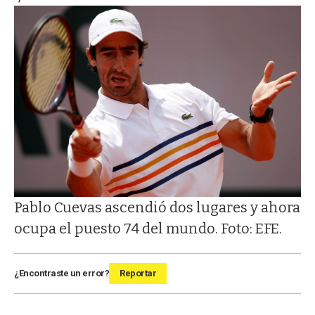
Pablo Cuevas ascendió dos lugares y ahora
ocupa el puesto 74 del mundo. Foto: EFE.
¿Encontraste un error?
Reportar