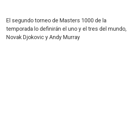
El segundo torneo de Masters 1000 de la
temporada lo definirán el uno y el tres del mundo,
Novak Djokovic y Andy Murray