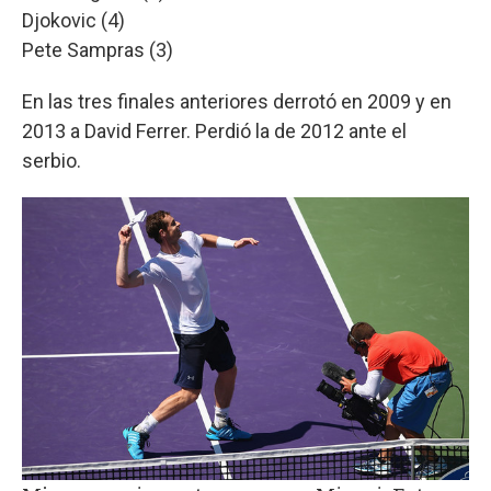
Djokovic (4)
Pete Sampras (3)
En las tres finales anteriores derrotó en 2009 y en
2013 a David Ferrer. Perdió la de 2012 ante el
serbio.