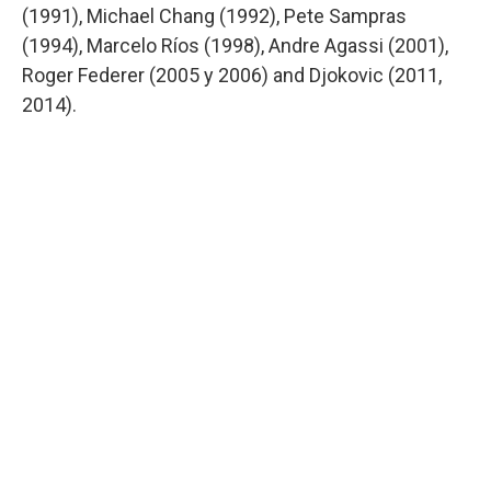
(1991), Michael Chang (1992), Pete Sampras
(1994), Marcelo Ríos (1998), Andre Agassi (2001),
Roger Federer (2005 y 2006) and Djokovic (2011,
2014).