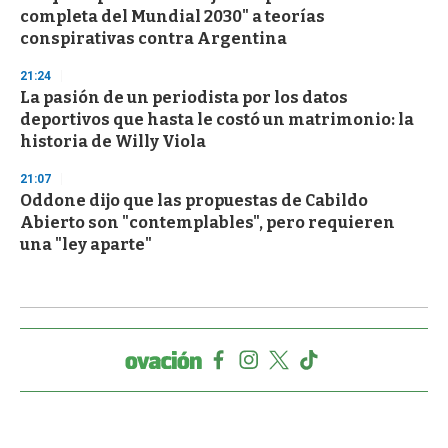
completa del Mundial 2030" a teorías
conspirativas contra Argentina
21:24
La pasión de un periodista por los datos
deportivos que hasta le costó un matrimonio: la
historia de Willy Viola
21:07
Oddone dijo que las propuestas de Cabildo
Abierto son "contemplables", pero requieren
una "ley aparte"