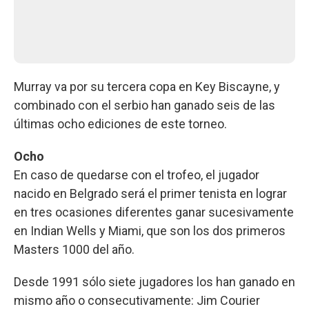
Murray va por su tercera copa en Key Biscayne, y
combinado con el serbio han ganado seis de las
últimas ocho ediciones de este torneo.
Ocho
En caso de quedarse con el trofeo, el jugador
nacido en Belgrado será el primer tenista en lograr
en tres ocasiones diferentes ganar sucesivamente
en Indian Wells y Miami, que son los dos primeros
Masters 1000 del año.
Desde 1991 sólo siete jugadores los han ganado en
mismo año o consecutivamente: Jim Courier