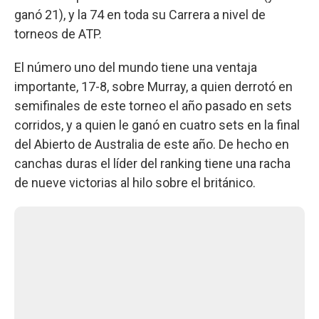
ganó 21), y la 74 en toda su Carrera a nivel de
torneos de ATP.
El número uno del mundo tiene una ventaja
importante, 17-8, sobre Murray, a quien derrotó en
semifinales de este torneo el año pasado en sets
corridos, y a quien le ganó en cuatro sets en la final
del Abierto de Australia de este año. De hecho en
canchas duras el líder del ranking tiene una racha
de nueve victorias al hilo sobre el británico.