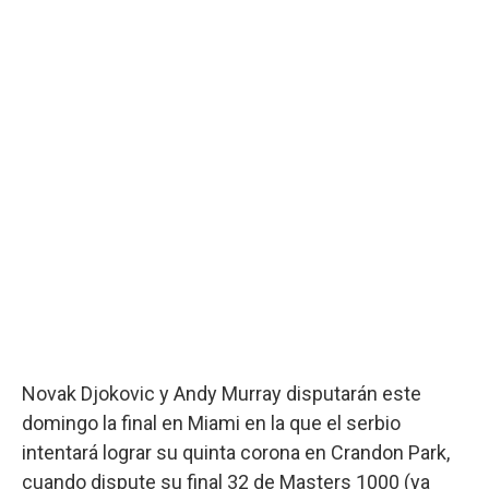
Novak Djokovic y Andy Murray disputarán este
domingo la final en Miami en la que el serbio
intentará lograr su quinta corona en Crandon Park,
cuando dispute su final 32 de Masters 1000 (ya