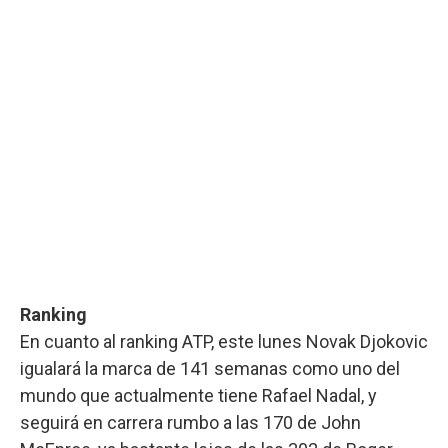
Ranking
En cuanto al ranking ATP, este lunes Novak Djokovic
igualará la marca de 141 semanas como uno del
mundo que actualmente tiene Rafael Nadal, y
seguirá en carrera rumbo a las 170 de John